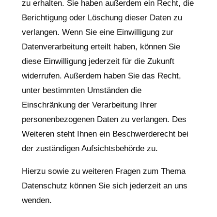
zu erhalten. Sie haben außerdem ein Recht, die
Berichtigung oder Löschung dieser Daten zu
verlangen. Wenn Sie eine Einwilligung zur
Datenverarbeitung erteilt haben, können Sie
diese Einwilligung jederzeit für die Zukunft
widerrufen. Außerdem haben Sie das Recht,
unter bestimmten Umständen die
Einschränkung der Verarbeitung Ihrer
personenbezogenen Daten zu verlangen. Des
Weiteren steht Ihnen ein Beschwerderecht bei
der zuständigen Aufsichtsbehörde zu.
Hierzu sowie zu weiteren Fragen zum Thema
Datenschutz können Sie sich jederzeit an uns
wenden.