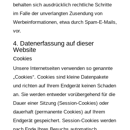
behalten sich ausdrücklich rechtliche Schritte
im Falle der unverlangten Zusendung von
Werbeinformationen, etwa durch Spam-E-Mails,
vor.
4. Datenerfassung auf dieser
Website
Cookies
Unsere Internetseiten verwenden so genannte
„Cookies“. Cookies sind kleine Datenpakete
und richten auf Ihrem Endgerät keinen Schaden
an. Sie werden entweder vorübergehend für die
Dauer einer Sitzung (Session-Cookies) oder
dauerhaft (permanente Cookies) auf Ihrem
Endgerät gespeichert. Session-Cookies werden
nach Ende Ihres Besuchs automatisch