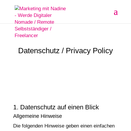
Datenschutz / Privacy Policy
1. Datenschutz auf einen Blick
Allgemeine Hinweise
Die folgenden Hinweise geben einen einfachen