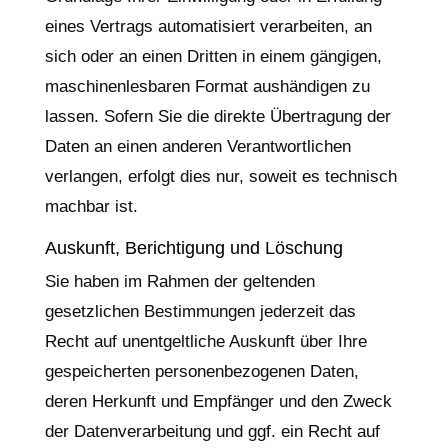
eines Vertrags automatisiert verarbeiten, an
sich oder an einen Dritten in einem gängigen,
maschinenlesbaren Format aushändigen zu
lassen. Sofern Sie die direkte Übertragung der
Daten an einen anderen Verantwortlichen
verlangen, erfolgt dies nur, soweit es technisch
machbar ist.
Auskunft, Berichtigung und Löschung
Sie haben im Rahmen der geltenden
gesetzlichen Bestimmungen jederzeit das
Recht auf unentgeltliche Auskunft über Ihre
gespeicherten personenbezogenen Daten,
deren Herkunft und Empfänger und den Zweck
der Datenverarbeitung und ggf. ein Recht auf