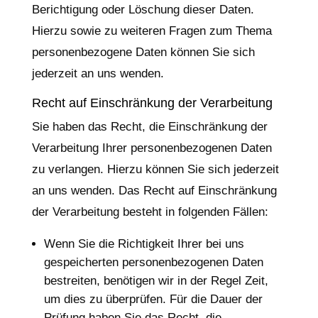
Berichtigung oder Löschung dieser Daten.
Hierzu sowie zu weiteren Fragen zum Thema
personenbezogene Daten können Sie sich
jederzeit an uns wenden.
Recht auf Einschränkung der Verarbeitung
Sie haben das Recht, die Einschränkung der
Verarbeitung Ihrer personenbezogenen Daten
zu verlangen. Hierzu können Sie sich jederzeit
an uns wenden. Das Recht auf Einschränkung
der Verarbeitung besteht in folgenden Fällen:
Wenn Sie die Richtigkeit Ihrer bei uns
gespeicherten personenbezogenen Daten
bestreiten, benötigen wir in der Regel Zeit,
um dies zu überprüfen. Für die Dauer der
Prüfung haben Sie das Recht, die