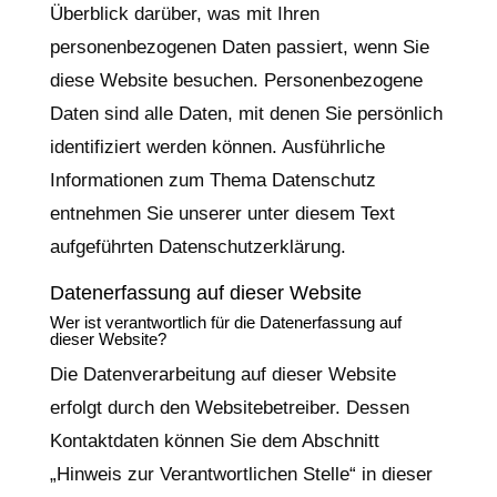
Überblick darüber, was mit Ihren
personenbezogenen Daten passiert, wenn Sie
diese Website besuchen. Personenbezogene
Daten sind alle Daten, mit denen Sie persönlich
identifiziert werden können. Ausführliche
Informationen zum Thema Datenschutz
entnehmen Sie unserer unter diesem Text
aufgeführten Datenschutzerklärung.
Datenerfassung auf dieser Website
Wer ist verantwortlich für die Datenerfassung auf
dieser Website?
Die Datenverarbeitung auf dieser Website
erfolgt durch den Websitebetreiber. Dessen
Kontaktdaten können Sie dem Abschnitt
„Hinweis zur Verantwortlichen Stelle“ in dieser