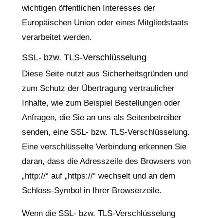
wichtigen öffentlichen Interesses der
Europäischen Union oder eines Mitgliedstaats
verarbeitet werden.
SSL- bzw. TLS-Verschlüsselung
Diese Seite nutzt aus Sicherheitsgründen und
zum Schutz der Übertragung vertraulicher
Inhalte, wie zum Beispiel Bestellungen oder
Anfragen, die Sie an uns als Seitenbetreiber
senden, eine SSL- bzw. TLS-Verschlüsselung.
Eine verschlüsselte Verbindung erkennen Sie
daran, dass die Adresszeile des Browsers von
„http://“ auf „https://“ wechselt und an dem
Schloss-Symbol in Ihrer Browserzeile.
Wenn die SSL- bzw. TLS-Verschlüsselung