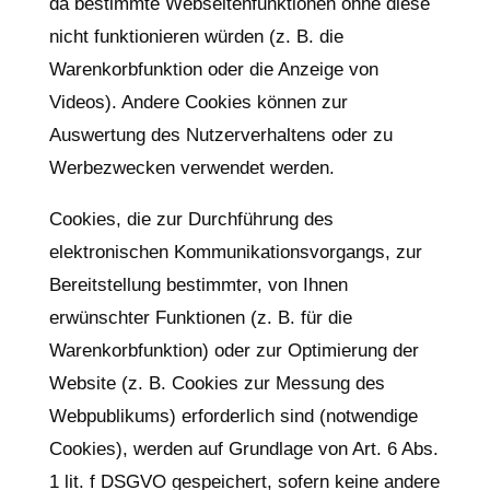
da bestimmte Webseitenfunktionen ohne diese
nicht funktionieren würden (z. B. die
Warenkorbfunktion oder die Anzeige von
Videos). Andere Cookies können zur
Auswertung des Nutzerverhaltens oder zu
Werbezwecken verwendet werden.
Cookies, die zur Durchführung des
elektronischen Kommunikationsvorgangs, zur
Bereitstellung bestimmter, von Ihnen
erwünschter Funktionen (z. B. für die
Warenkorbfunktion) oder zur Optimierung der
Website (z. B. Cookies zur Messung des
Webpublikums) erforderlich sind (notwendige
Cookies), werden auf Grundlage von Art. 6 Abs.
1 lit. f DSGVO gespeichert, sofern keine andere