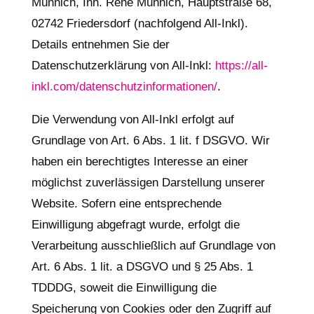
Münnich, Inh. René Münnich, Hauptstraße 68,
02742 Friedersdorf (nachfolgend All-Inkl).
Details entnehmen Sie der
Datenschutzerklärung von All-Inkl:
https://all-
inkl.com/datenschutzinformationen/
.
Die Verwendung von All-Inkl erfolgt auf
Grundlage von Art. 6 Abs. 1 lit. f DSGVO. Wir
haben ein berechtigtes Interesse an einer
möglichst zuverlässigen Darstellung unserer
Website. Sofern eine entsprechende
Einwilligung abgefragt wurde, erfolgt die
Verarbeitung ausschließlich auf Grundlage von
Art. 6 Abs. 1 lit. a DSGVO und § 25 Abs. 1
TDDDG, soweit die Einwilligung die
Speicherung von Cookies oder den Zugriff auf