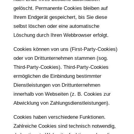
gelöscht. Permanente Cookies bleiben auf
Ihrem Endgerät gespeichert, bis Sie diese
selbst löschen oder eine automatische
Löschung durch Ihren Webbrowser erfolgt.
Cookies können von uns (First-Party-Cookies)
oder von Drittunternehmen stammen (sog.
Third-Party-Cookies). Third-Party-Cookies
ermöglichen die Einbindung bestimmter
Dienstleistungen von Drittunternehmen
innerhalb von Webseiten (z. B. Cookies zur
Abwicklung von Zahlungsdienstleistungen).
Cookies haben verschiedene Funktionen.
Zahlreiche Cookies sind technisch notwendig,