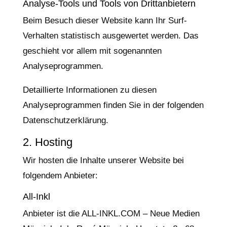
Analyse-Tools und Tools von Dritt­anbietern
Beim Besuch dieser Website kann Ihr Surf-
Verhalten statistisch ausgewertet werden. Das
geschieht vor allem mit sogenannten
Analyseprogrammen.
Detaillierte Informationen zu diesen
Analyseprogrammen finden Sie in der folgenden
Datenschutzerklärung.
2. Hosting
Wir hosten die Inhalte unserer Website bei
folgendem Anbieter:
All-Inkl
Anbieter ist die ALL-INKL.COM – Neue Medien