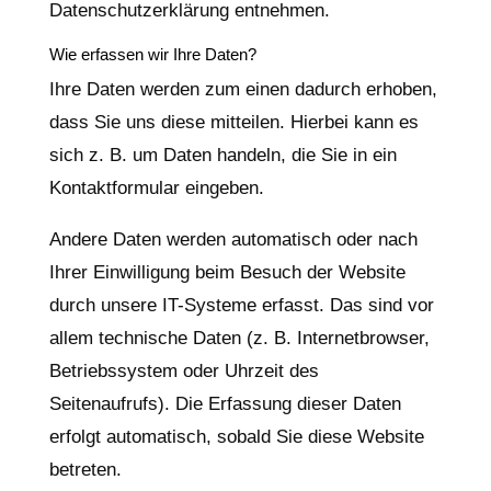
Datenschutzerklärung entnehmen.
Wie erfassen wir Ihre Daten?
Ihre Daten werden zum einen dadurch erhoben,
dass Sie uns diese mitteilen. Hierbei kann es
sich z. B. um Daten handeln, die Sie in ein
Kontaktformular eingeben.
Andere Daten werden automatisch oder nach
Ihrer Einwilligung beim Besuch der Website
durch unsere IT-Systeme erfasst. Das sind vor
allem technische Daten (z. B. Internetbrowser,
Betriebssystem oder Uhrzeit des
Seitenaufrufs). Die Erfassung dieser Daten
erfolgt automatisch, sobald Sie diese Website
betreten.