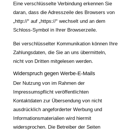
Eine verschlüsselte Verbindung erkennen Sie
daran, dass die Adresszeile des Browsers von
„http://“ auf „https://“ wechselt und an dem
Schloss-Symbol in Ihrer Browserzeile.
Bei verschlüsselter Kommunikation können Ihre
Zahlungsdaten, die Sie an uns übermitteln,
nicht von Dritten mitgelesen werden.
Widerspruch gegen Werbe-E-Mails
Der Nutzung von im Rahmen der
Impressumspflicht veröffentlichten
Kontaktdaten zur Übersendung von nicht
ausdrücklich angeforderter Werbung und
Informationsmaterialien wird hiermit
widersprochen. Die Betreiber der Seiten