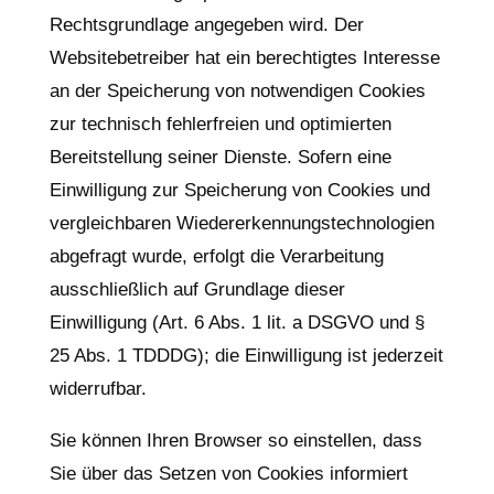
Rechtsgrundlage angegeben wird. Der
Websitebetreiber hat ein berechtigtes Interesse
an der Speicherung von notwendigen Cookies
zur technisch fehlerfreien und optimierten
Bereitstellung seiner Dienste. Sofern eine
Einwilligung zur Speicherung von Cookies und
vergleichbaren Wiedererkennungstechnologien
abgefragt wurde, erfolgt die Verarbeitung
ausschließlich auf Grundlage dieser
Einwilligung (Art. 6 Abs. 1 lit. a DSGVO und §
25 Abs. 1 TDDDG); die Einwilligung ist jederzeit
widerrufbar.
Sie können Ihren Browser so einstellen, dass
Sie über das Setzen von Cookies informiert