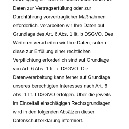
Daten zur Vertragserfüllung oder zur
Durchführung vorvertraglicher Maßnahmen
erforderlich, verarbeiten wir Ihre Daten auf
Grundlage des Art. 6 Abs. 1 lit. b DSGVO. Des
Weiteren verarbeiten wir Ihre Daten, sofern
diese zur Erfüllung einer rechtlichen
Verpflichtung erforderlich sind auf Grundlage
von Art. 6 Abs. 1 lit. c DSGVO. Die
Datenverarbeitung kann ferner auf Grundlage
unseres berechtigten Interesses nach Art. 6
Abs. 1 lit. f DSGVO erfolgen. Über die jeweils
im Einzelfall einschlägigen Rechtsgrundlagen
wird in den folgenden Absätzen dieser
Datenschutzerklärung informiert.