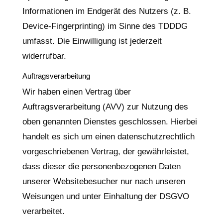
Informationen im Endgerät des Nutzers (z. B.
Device-Fingerprinting) im Sinne des TDDDG
umfasst. Die Einwilligung ist jederzeit
widerrufbar.
Auftragsverarbeitung
Wir haben einen Vertrag über
Auftragsverarbeitung (AVV) zur Nutzung des
oben genannten Dienstes geschlossen. Hierbei
handelt es sich um einen datenschutzrechtlich
vorgeschriebenen Vertrag, der gewährleistet,
dass dieser die personenbezogenen Daten
unserer Websitebesucher nur nach unseren
Weisungen und unter Einhaltung der DSGVO
verarbeitet.