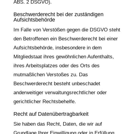
ABS. 2 DSGVO).
Beschwerde­recht bei der zuständigen
Aufsichts­behörde
Im Falle von Verstößen gegen die DSGVO steht
den Betroffenen ein Beschwerderecht bei einer
Aufsichtsbehörde, insbesondere in dem
Mitgliedstaat ihres gewöhnlichen Aufenthalts,
ihres Arbeitsplatzes oder des Orts des
mutmaßlichen Verstoßes zu. Das
Beschwerderecht besteht unbeschadet
anderweitiger verwaltungsrechtlicher oder
gerichtlicher Rechtsbehelfe.
Recht auf Daten­übertrag­barkeit
Sie haben das Recht, Daten, die wir auf
Grundlage Ihrer Einwilligung oder in Erfüllung