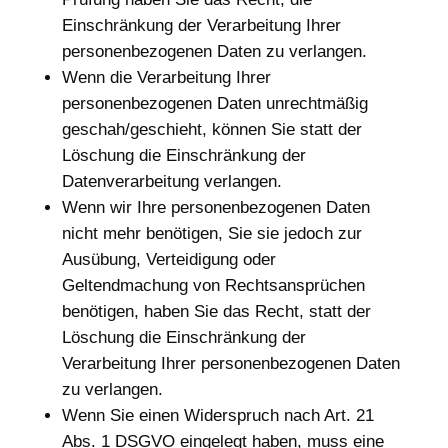
Einschränkung der Verarbeitung Ihrer
personenbezogenen Daten zu verlangen.
Wenn die Verarbeitung Ihrer
personenbezogenen Daten unrechtmäßig
geschah/geschieht, können Sie statt der
Löschung die Einschränkung der
Datenverarbeitung verlangen.
Wenn wir Ihre personenbezogenen Daten
nicht mehr benötigen, Sie sie jedoch zur
Ausübung, Verteidigung oder
Geltendmachung von Rechtsansprüchen
benötigen, haben Sie das Recht, statt der
Löschung die Einschränkung der
Verarbeitung Ihrer personenbezogenen Daten
zu verlangen.
Wenn Sie einen Widerspruch nach Art. 21
Abs. 1 DSGVO eingelegt haben, muss eine