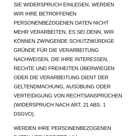
SIE WIDERSPRUCH EINLEGEN, WERDEN
WIR IHRE BETROFFENEN
PERSONENBEZOGENEN DATEN NICHT
MEHR VERARBEITEN, ES SEI DENN, WIR
KÖNNEN ZWINGENDE SCHUTZWÜRDIGE
GRÜNDE FÜR DIE VERARBEITUNG
NACHWEISEN, DIE IHRE INTERESSEN,
RECHTE UND FREIHEITEN ÜBERWIEGEN
ODER DIE VERARBEITUNG DIENT DER
GELTENDMACHUNG, AUSÜBUNG ODER
VERTEIDIGUNG VON RECHTSANSPRÜCHEN
(WIDERSPRUCH NACH ART. 21 ABS. 1
DSGVO).
WERDEN IHRE PERSONENBEZOGENEN