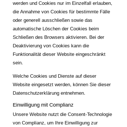
werden und Cookies nur im Einzelfall erlauben,
die Annahme von Cookies für bestimmte Fälle
oder generell ausschließen sowie das
automatische Löschen der Cookies beim
Schließen des Browsers aktivieren. Bei der
Deaktivierung von Cookies kann die
Funktionalität dieser Website eingeschränkt
sein.
Welche Cookies und Dienste auf dieser
Website eingesetzt werden, können Sie dieser
Datenschutzerklärung entnehmen.
Einwilligung mit Complianz
Unsere Website nutzt die Consent-Technologie
von Complianz, um Ihre Einwilligung zur