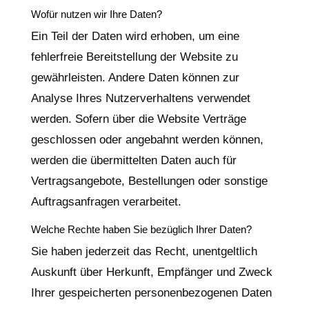
Wofür nutzen wir Ihre Daten?
Ein Teil der Daten wird erhoben, um eine
fehlerfreie Bereitstellung der Website zu
gewährleisten. Andere Daten können zur
Analyse Ihres Nutzerverhaltens verwendet
werden. Sofern über die Website Verträge
geschlossen oder angebahnt werden können,
werden die übermittelten Daten auch für
Vertragsangebote, Bestellungen oder sonstige
Auftragsanfragen verarbeitet.
Welche Rechte haben Sie bezüglich Ihrer Daten?
Sie haben jederzeit das Recht, unentgeltlich
Auskunft über Herkunft, Empfänger und Zweck
Ihrer gespeicherten personenbezogenen Daten