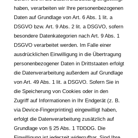
haben, verarbeiten wir Ihre personenbezogenen
Daten auf Grundlage von Art. 6 Abs. 1 lit. a
DSGVO bzw. Art. 9 Abs. 2 lit. a DSGVO, sofern
besondere Datenkategorien nach Art. 9 Abs. 1
DSGVO verarbeitet werden. Im Falle einer
ausdrücklichen Einwilligung in die Übertragung
personenbezogener Daten in Drittstaaten erfolgt
die Datenverarbeitung außerdem auf Grundlage
von Art. 49 Abs. 1 lit. a DSGVO. Sofern Sie in
die Speicherung von Cookies oder in den
Zugriff auf Informationen in Ihr Endgerät (z. B.
via Device-Fingerprinting) eingewilligt haben,
erfolgt die Datenverarbeitung zusätzlich auf
Grundlage von § 25 Abs. 1 TDDDG. Die
Einwilligung ist jederzeit widerrufbar. Sind Ihre