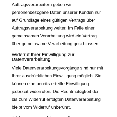
Auftragsverarbeitern geben wir
personenbezogene Daten unserer Kunden nur
auf Grundlage eines gültigen Vertrags über
Auftragsverarbeitung weiter. Im Falle einer
gemeinsamen Verarbeitung wird ein Vertrag
über gemeinsame Verarbeitung geschlossen.
Widerruf Ihrer Einwilligung zur
Datenverarbeitung
Viele Datenverarbeitungsvorgänge sind nur mit
Ihrer ausdrücklichen Einwilligung möglich. Sie
können eine bereits erteilte Einwilligung
jederzeit widerrufen. Die Rechtmäßigkeit der
bis zum Widerruf erfolgten Datenverarbeitung
bleibt vom Widerruf unberührt.