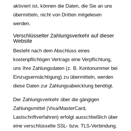
aktiviert ist, können die Daten, die Sie an uns
übermitteln, nicht von Dritten mitgelesen
werden.
Verschlüsselter Zahlungsverkehr auf dieser
Website
Besteht nach dem Abschluss eines
kostenpflichtigen Vertrags eine Verpflichtung,
uns Ihre Zahlungsdaten (z. B. Kontonummer bei
Einzugsermächtigung) zu übermitteln, werden
diese Daten zur Zahlungsabwicklung benötigt.
Der Zahlungsverkehr über die gängigen
Zahlungsmittel (Visa/MasterCard,
Lastschriftverfahren) erfolgt ausschließlich über
eine verschlüsselte SSL- bzw. TLS-Verbindung.