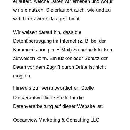
erläutert, welche Daten wir erheben und wofür
wir sie nutzen. Sie erläutert auch, wie und zu
welchem Zweck das geschieht.
Wir weisen darauf hin, dass die
Datenübertragung im Internet (z. B. bei der
Kommunikation per E-Mail) Sicherheitslücken
aufweisen kann. Ein lückenloser Schutz der
Daten vor dem Zugriff durch Dritte ist nicht
möglich.
Hinweis zur verantwortlichen Stelle
Die verantwortliche Stelle für die
Datenverarbeitung auf dieser Website ist:
Oceanview Marketing & Consulting LLC