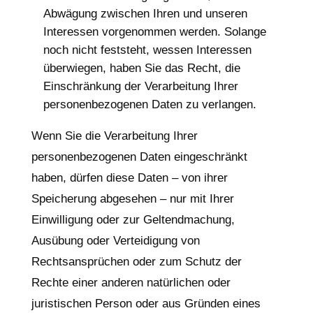
Abwägung zwischen Ihren und unseren
Interessen vorgenommen werden. Solange
noch nicht feststeht, wessen Interessen
überwiegen, haben Sie das Recht, die
Einschränkung der Verarbeitung Ihrer
personenbezogenen Daten zu verlangen.
Wenn Sie die Verarbeitung Ihrer
personenbezogenen Daten eingeschränkt
haben, dürfen diese Daten – von ihrer
Speicherung abgesehen – nur mit Ihrer
Einwilligung oder zur Geltendmachung,
Ausübung oder Verteidigung von
Rechtsansprüchen oder zum Schutz der
Rechte einer anderen natürlichen oder
juristischen Person oder aus Gründen eines