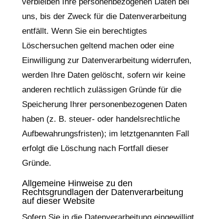
verbleiben Ihre personenbezogenen Daten bei
uns, bis der Zweck für die Datenverarbeitung
entfällt. Wenn Sie ein berechtigtes
Löschersuchen geltend machen oder eine
Einwilligung zur Datenverarbeitung widerrufen,
werden Ihre Daten gelöscht, sofern wir keine
anderen rechtlich zulässigen Gründe für die
Speicherung Ihrer personenbezogenen Daten
haben (z. B. steuer- oder handelsrechtliche
Aufbewahrungsfristen); im letztgenannten Fall
erfolgt die Löschung nach Fortfall dieser
Gründe.
Allgemeine Hinweise zu den
Rechtsgrundlagen der Datenverarbeitung
auf dieser Website
Sofern Sie in die Datenverarbeitung eingewilligt