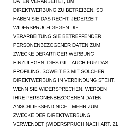
DATEN VERARBEITET, UM
DIREKTWERBUNG ZU BETREIBEN, SO
HABEN SIE DAS RECHT, JEDERZEIT
WIDERSPRUCH GEGEN DIE
VERARBEITUNG SIE BETREFFENDER
PERSONENBEZOGENER DATEN ZUM
ZWECKE DERARTIGER WERBUNG
EINZULEGEN; DIES GILT AUCH FÜR DAS
PROFILING, SOWEIT ES MIT SOLCHER
DIREKTWERBUNG IN VERBINDUNG STEHT.
WENN SIE WIDERSPRECHEN, WERDEN
IHRE PERSONENBEZOGENEN DATEN
ANSCHLIESSEND NICHT MEHR ZUM
ZWECKE DER DIREKTWERBUNG
VERWENDET (WIDERSPRUCH NACH ART. 21