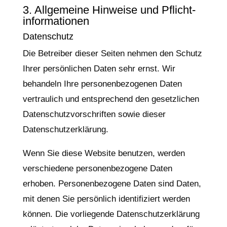
3. Allgemeine Hinweise und Pflicht­
informationen
Datenschutz
Die Betreiber dieser Seiten nehmen den Schutz
Ihrer persönlichen Daten sehr ernst. Wir
behandeln Ihre personenbezogenen Daten
vertraulich und entsprechend den gesetzlichen
Datenschutzvorschriften sowie dieser
Datenschutzerklärung.
Wenn Sie diese Website benutzen, werden
verschiedene personenbezogene Daten
erhoben. Personenbezogene Daten sind Daten,
mit denen Sie persönlich identifiziert werden
können. Die vorliegende Datenschutzerklärung