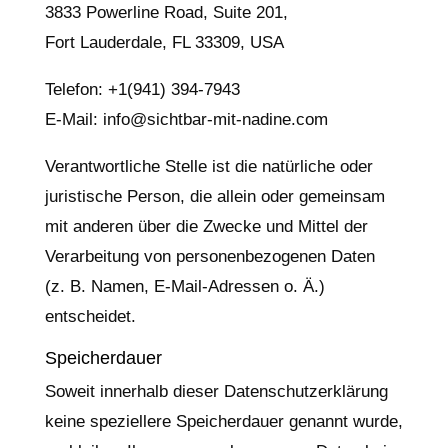
3833 Powerline Road, Suite 201,
Fort Lauderdale, FL 33309, USA
Telefon: +1(941) 394-7943
E-Mail: info@sichtbar-mit-nadine.com
Verantwortliche Stelle ist die natürliche oder
juristische Person, die allein oder gemeinsam
mit anderen über die Zwecke und Mittel der
Verarbeitung von personenbezogenen Daten
(z. B. Namen, E-Mail-Adressen o. Ä.)
entscheidet.
Speicherdauer
Soweit innerhalb dieser Datenschutzerklärung
keine speziellere Speicherdauer genannt wurde,