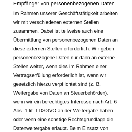
Empfänger von personenbezogenen Daten
Im Rahmen unserer Geschäftstätigkeit arbeiten
wir mit verschiedenen externen Stellen
zusammen. Dabei ist teilweise auch eine
Übermittlung von personenbezogenen Daten an
diese externen Stellen erforderlich. Wir geben
personenbezogene Daten nur dann an externe
Stellen weiter, wenn dies im Rahmen einer
Vertragserfüllung erforderlich ist, wenn wir
gesetzlich hierzu verpflichtet sind (z. B.
Weitergabe von Daten an Steuerbehörden),
wenn wir ein berechtigtes Interesse nach Art. 6
Abs. 1 lit. f DSGVO an der Weitergabe haben
oder wenn eine sonstige Rechtsgrundlage die
Datenweitergabe erlaubt. Beim Einsatz von