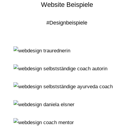
Website Beispiele
#Designbeispiele