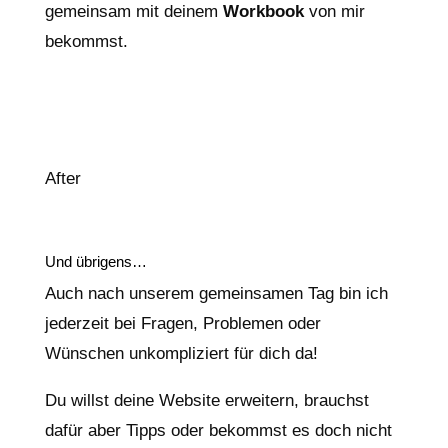
gemeinsam mit deinem
Workbook
von mir
bekommst.
After
Und übrigens…
Auch nach unserem gemeinsamen Tag bin ich
jederzeit bei Fragen, Problemen oder
Wünschen unkompliziert für dich da!
Du willst deine Website erweitern, brauchst
dafür aber Tipps oder bekommst es doch nicht