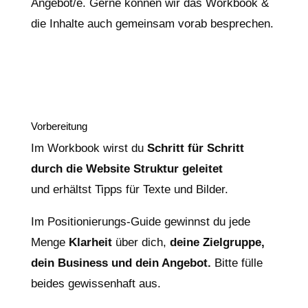
Angebot/e. Gerne können wir das Workbook &
die Inhalte auch gemeinsam vorab besprechen.
Vorbereitung
Im Workbook wirst du
Schritt für Schritt
durch die Website Struktur geleitet
und erhältst Tipps für Texte und Bilder.
Im Positionierungs-Guide gewinnst du jede
Menge
Klarheit
über dich,
deine Zielgruppe,
dein Business und dein Angebot.
Bitte fülle
beides gewissenhaft aus.