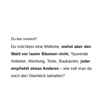
Du bist verwirrt?
Du möchtest eine Website,
siehst aber den
Wald vor lauter Bäumen nicht.
Tausende
Anbieter, Werbung, Tools, Baukästen,
jeder
empfiehlt etwas Anderes
– wie soll man da
noch den Überblick behalten?