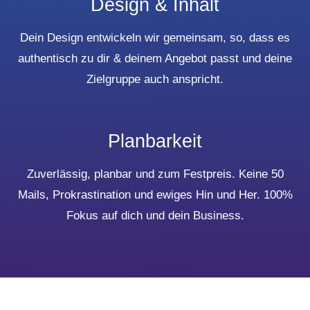
Design & Inhalt
Dein Design entwickeln wir gemeinsam, so, dass es
authentisch zu dir & deinem Angebot passt und deine
Zielgruppe auch anspricht.
Planbarkeit
Zuverlässig, planbar und zum Festpreis. Keine 50
Mails, Prokrastination und ewiges Hin und Her. 100%
Fokus auf dich und dein Business.