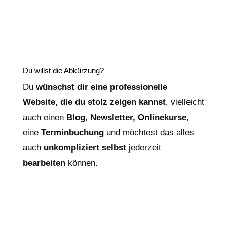
Du willst die Abkürzung?
Du
wünschst dir eine professionelle
Website, die du stolz zeigen kannst
, vielleicht
auch einen
Blog
,
Newsletter, Onlinekurse
,
eine
Terminbuchung
und möchtest das alles
auch
unkompliziert selbst
jederzeit
bearbeiten
können.