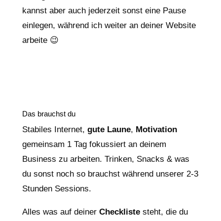
kannst aber auch jederzeit sonst eine Pause
einlegen, während ich weiter an deiner Website
arbeite 😉
Das brauchst du
Stabiles Internet,
gute Laune
,
Motivation
gemeinsam 1 Tag fokussiert an deinem
Business zu arbeiten. Trinken, Snacks & was
du sonst noch so brauchst während unserer 2-3
Stunden Sessions.
Alles was auf deiner
Checkliste
steht, die du