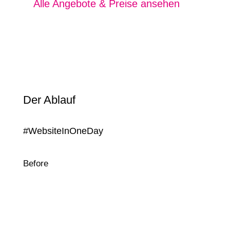
Alle Angebote & Preise ansehen
Der Ablauf
#WebsiteInOneDay
Before