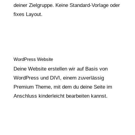
deiner Zielgruppe. Keine Standard-Vorlage oder
fixes Layout.
WordPress Website
Deine Website erstellen wir auf Basis von
WordPress und DIVI, einem zuverlässig
Premium Theme, mit dem du deine Seite im
Anschluss kinderleicht bearbeiten kannst.