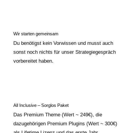
Wir starten gemeinsam
Du benötigst kein Vorwissen und musst auch
sonst noch nichts für unser Strategiegespräch
vorbereitet haben.
All Inclusive – Sorglos Paket
Das Premium Theme (Wert ~ 249€), die
dazugehörigen Premium Plugins (Wert ~ 300€)
als Lifetime Lizenz und das erste Jahr