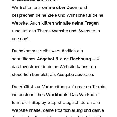
Wir treffen uns
online über Zoom
und
besprechen deine Ziele und Wünsche für deine
Website. Auch
klären wir alle deine Fragen
rund um das Thema Website und „Website in
one day“.
Du bekommst selbstverständlich ein
schriftliches
Angebot & eine Rechnung
– 💡
das Investment in deine Website kannst du
steuerlich komplett als Ausgabe absetzen.
Du erhältst zur Vorbereitung auf unseren Termin
ein ausführliches
Workbook.
Das Workbook
führt dich
Step by Step strategisch durch alle
Websiteinhalte, deine Positionierung und dein/e