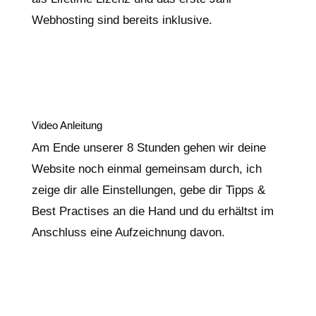
Webhosting sind bereits inklusive.
Video Anleitung
Am Ende unserer 8 Stunden gehen wir deine
Website noch einmal gemeinsam durch, ich
zeige dir alle Einstellungen, gebe dir Tipps &
Best Practises an die Hand und du erhältst im
Anschluss eine Aufzeichnung davon.