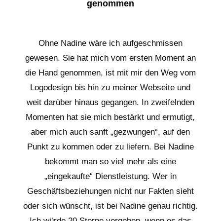
genommen
Ohne Nadine wäre ich aufgeschmissen
gewesen. Sie hat mich vom ersten Moment an
die Hand genommen, ist mit mir den Weg vom
Logodesign bis hin zu meiner Webseite und
weit darüber hinaus gegangen. In zweifelnden
Momenten hat sie mich bestärkt und ermutigt,
aber mich auch sanft „gezwungen“, auf den
Punkt zu kommen oder zu liefern. Bei Nadine
bekommt man so viel mehr als eine
„eingekaufte“ Dienstleistung. Wer in
Geschäftsbeziehungen nicht nur Fakten sieht
oder sich wünscht, ist bei Nadine genau richtig.
Ich würde 20 Sterne vergeben, wenn es das