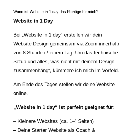
Wann ist Website in 1 day das Richtige für mich?
Website in 1 Day
Bei „Website in 1 day“ erstellen wir dein
Website Design gemeinsam via Zoom innerhalb
von 8 Stunden / einem Tag. Um das technische
Setup und alles, was nicht mit deinem Design
zusammenhängt, kümmere ich mich im Vorfeld.
Am Ende des Tages stellen wir deine Website
online.
„Website in 1 day“ ist perfekt geeignet für:
– Kleinere Websites (ca. 1-4 Seiten)
– Deine Starter Website als Coach &