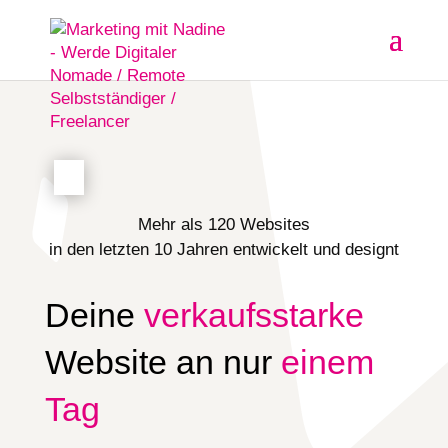
Mehr als 120 Websites
in den letzten 10 Jahren entwickelt und designt
Deine
verkaufsstarke
Website an nur
einem
Tag