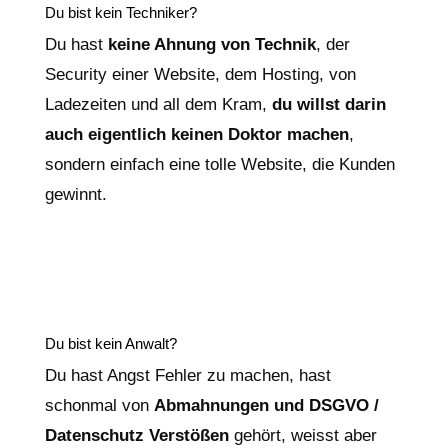
Du bist kein Techniker?
Du hast
keine Ahnung von Technik
, der
Security einer Website, dem Hosting, von
Ladezeiten und all dem Kram,
du willst darin
auch eigentlich keinen Doktor machen
,
sondern einfach eine tolle Website, die Kunden
gewinnt.
Du bist kein Anwalt?
Du hast Angst Fehler zu machen, hast
schonmal von
Abmahnungen und DSGVO /
Datenschutz Verstößen
gehört, weisst aber