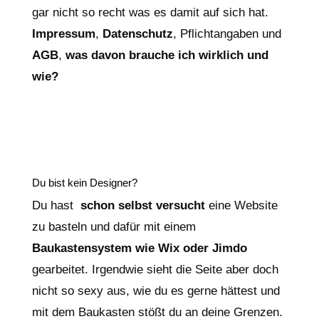
gar nicht so recht was es damit auf sich hat.
Impressum
,
Datenschutz
, Pflichtangaben und
AGB
,
was davon brauche ich wirklich und
wie?
Du bist kein Designer?
Du hast
schon selbst versucht
eine Website
zu basteln und dafür mit einem
Baukastensystem wie Wix oder Jimdo
gearbeitet. Irgendwie sieht die Seite aber doch
nicht so sexy aus, wie du es gerne hättest und
mit dem Baukasten stößt du an deine Grenzen.