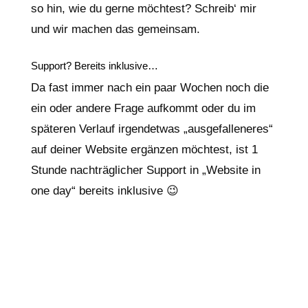
so hin, wie du gerne möchtest? Schreib‘ mir
und wir machen das gemeinsam.
Support? Bereits inklusive…
Da fast immer nach ein paar Wochen noch die
ein oder andere Frage aufkommt oder du im
späteren Verlauf irgendetwas „ausgefalleneres“
auf deiner Website ergänzen möchtest, ist 1
Stunde nachträglicher Support in „Website in
one day“ bereits inklusive 😉