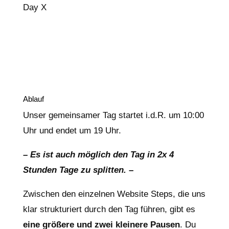
Day X
Ablauf
Unser gemeinsamer Tag startet i.d.R. um 10:00
Uhr und endet um 19 Uhr.
– Es ist auch möglich den Tag in 2x 4
Stunden Tage zu splitten. –
Zwischen den einzelnen Website Steps, die uns
klar strukturiert durch den Tag führen, gibt es
eine größere und zwei kleinere Pausen
. Du