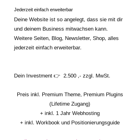
Jederzeit einfach erweiterbar
Deine Website ist so angelegt, dass sie mit dir
und deinem Business mitwachsen kann.
Weitere Seiten, Blog, Newsletter, Shop, alles
jederzeit einfach erweiterbar.
Dein Investment 👉 2.500 ,- zzgl. MwSt.
Preis inkl. Premium Theme, Premium Plugins
(Lifetime Zugang)
+ inkl. 1 Jahr Webhosting
+ inkl. Workbook und Positionierungsguide