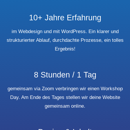
10+ Jahre Erfahrung
im Webdesign und mit WordPress. Ein klarer und
strukturierter Ablauf, durchdachte Prozesse, ein tolles
Ergebnis!
8 Stunden / 1 Tag
gemeinsam via Zoom verbringen wir einen Workshop
Day. Am Ende des Tages stellen wir deine Website
gemeinsam online.