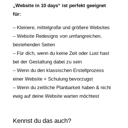
„Website in 10 days“ ist perfekt geeignet
für:
– Kleinere, mittelgroße und größere Websites
– Website Redesigns von umfangreichen,
bestehenden Seiten
– Für dich, wenn du keine Zeit oder Lust hast
bei der Gestaltung dabei zu sein
– Wenn du den klassischen Erstellprozess
einer Website + Schulung bevorzugst
– Wenn du zeitliche Planbarkeit haben & nicht
ewig auf deine Website warten möchtest
Kennst du das auch?