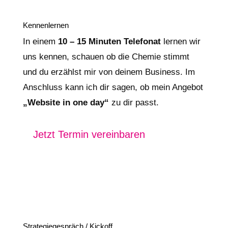
Kennenlernen
In einem
10 –
15 Minuten Telefonat
lernen wir
uns kennen, schauen ob die Chemie stimmt
und du erzählst mir von deinem Business. Im
Anschluss kann ich dir sagen, ob mein Angebot
„Website in one day“
zu dir passt.
Jetzt Termin vereinbaren
Strategiegespräch / Kickoff