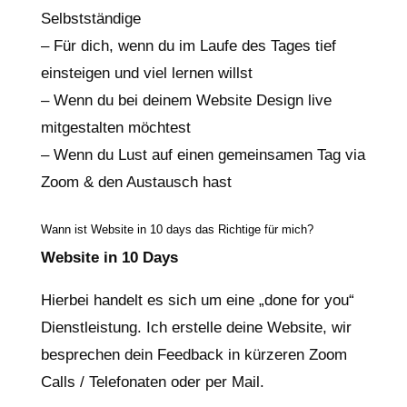
Selbstständige
– Für dich, wenn du im Laufe des Tages tief
einsteigen und viel lernen willst
– Wenn du bei deinem Website Design live
mitgestalten möchtest
– Wenn du Lust auf einen gemeinsamen Tag via
Zoom & den Austausch hast
Wann ist Website in 10 days das Richtige für mich?
Website in 10 Days
Hierbei handelt es sich um eine „done for you“
Dienstleistung. Ich erstelle deine Website, wir
besprechen dein Feedback in kürzeren Zoom
Calls / Telefonaten oder per Mail.