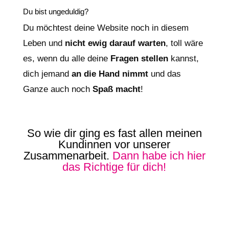
Du bist ungeduldig?
Du möchtest deine Website noch in diesem
Leben und
nicht ewig darauf warten
, toll wäre
es, wenn du alle deine
Fragen stellen
kannst,
dich jemand
an die Hand nimmt
und das
Ganze auch noch
Spaß macht
!
So wie dir ging es fast allen meinen
Kundinnen vor unserer
Zusammenarbeit.
Dann habe ich hier
das Richtige für dich!