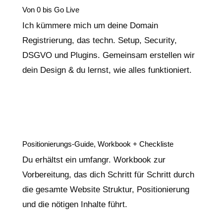
Von 0 bis Go Live
Ich kümmere mich um deine Domain
Registrierung, das techn. Setup, Security,
DSGVO und Plugins. Gemeinsam erstellen wir
dein Design & du lernst, wie alles funktioniert.
Positionierungs-Guide, Workbook + Checkliste
Du erhältst ein umfangr. Workbook zur
Vorbereitung, das dich Schritt für Schritt durch
die gesamte Website Struktur, Positionierung
und die nötigen Inhalte führt.