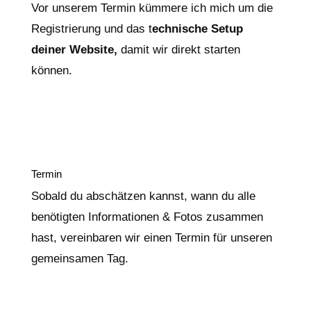
Vor unserem Termin kümmere ich mich um die
Registrierung und das t
echnische Setup
deiner Website,
damit wir direkt starten
können.
Termin
Sobald du abschätzen kannst, wann du alle
benötigten Informationen & Fotos zusammen
hast, vereinbaren wir einen Termin für unseren
gemeinsamen Tag.