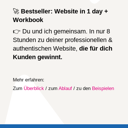
🚀
Bestseller: Website in 1 day +
Workbook
👉 Du und ich gemeinsam. In nur 8
Stunden zu deiner professionellen &
authentischen Website,
die für dich
Kunden gewinnt.
Mehr erfahren:
Zum
Überblick
/ zum
Ablauf
/ zu den
Beispielen