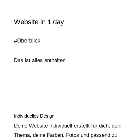
Website in 1 day
#Überblick
Das ist alles enthalten
Individuelles Design
Deine Website individuell erstellt für dich, dein
Thema, deine Farben, Fotos und passend zu