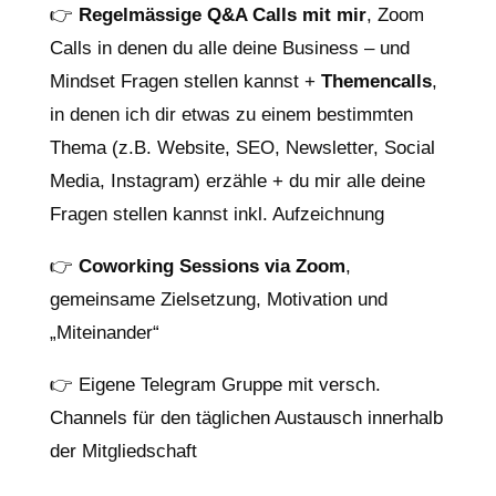
👉
Regelmässige Q&A Calls mit mir
, Zoom
Calls in denen du alle deine Business – und
Mindset Fragen stellen kannst +
Themencalls
,
in denen ich dir etwas zu einem bestimmten
Thema (z.B. Website, SEO, Newsletter, Social
Media, Instagram) erzähle + du mir alle deine
Fragen stellen kannst inkl. Aufzeichnung
👉
Coworking Sessions via Zoom
,
gemeinsame Zielsetzung, Motivation und
„Miteinander“
👉 Eigene Telegram Gruppe mit versch.
Channels für den täglichen Austausch innerhalb
der Mitgliedschaft