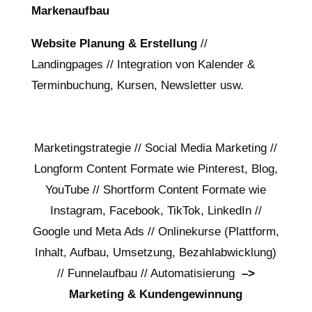
Markenaufbau
Website Planung & Erstellung
//
Landingpages // Integration von Kalender &
Terminbuchung, Kursen, Newsletter usw.
Marketingstrategie // Social Media Marketing //
Longform Content Formate wie Pinterest, Blog,
YouTube // Shortform Content Formate wie
Instagram, Facebook, TikTok, LinkedIn //
Google und Meta Ads // Onlinekurse (Plattform,
Inhalt, Aufbau, Umsetzung, Bezahlabwicklung)
// Funnelaufbau // Automatisierung
–>
Marketing & Kundengewinnung