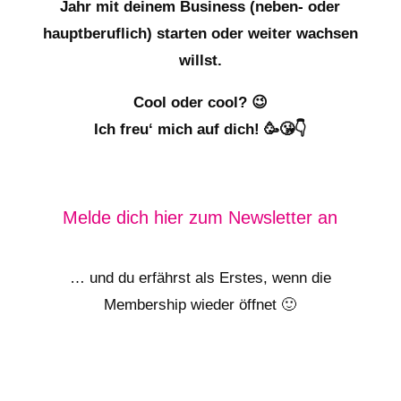
Jahr mit deinem Business (neben- oder
hauptberuflich) starten oder weiter wachsen
willst.
Cool oder cool? 😉
Ich freu‘ mich auf dich! 🥳😘👇
Melde dich hier zum Newsletter an
… und du erfährst als Erstes, wenn die
Membership wieder öffnet 🙂