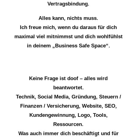
Vertragsbindung.
Alles kann, nichts muss.
Ich freue mich, wenn du daraus für dich
maximal viel mitnimmst und dich wohlfühlst
in deinem „Business Safe Space“.
Keine Frage ist doof – alles wird
beantwortet.
Technik, Social Media, Gründung, Steuern /
Finanzen / Versicherung, Website, SEO,
Kundengewinnung, Logo, Tools,
Ressourcen.
Was auch immer dich beschäftigt und für