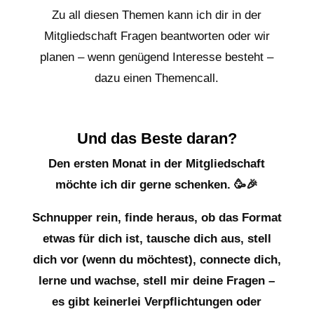
Zu all diesen Themen kann ich dir in der
Mitgliedschaft Fragen beantworten oder wir
planen – wenn genügend Interesse besteht –
dazu einen Themencall.
Und das Beste daran?
Den ersten Monat in der Mitgliedschaft
möchte ich dir gerne schenken. 🥳🎉
Schnupper rein, finde heraus, ob das Format
etwas für dich ist, tausche dich aus, stell
dich vor (wenn du möchtest), connecte dich,
lerne und wachse, stell mir deine Fragen –
es gibt keinerlei Verpflichtungen oder