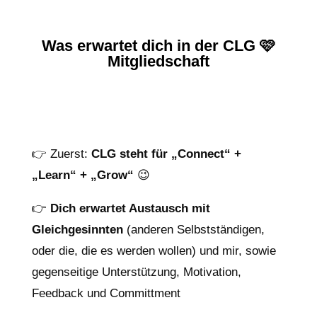
Was erwartet dich in der CLG 🩷
Mitgliedschaft
👉 Zuerst:
CLG steht für „Connect“ +
„Learn“ + „Grow“
😉
👉
Dich erwartet Austausch mit
Gleichgesinnten
(anderen Selbstständigen,
oder die, die es werden wollen) und mir, sowie
gegenseitige Unterstützung, Motivation,
Feedback und Committment