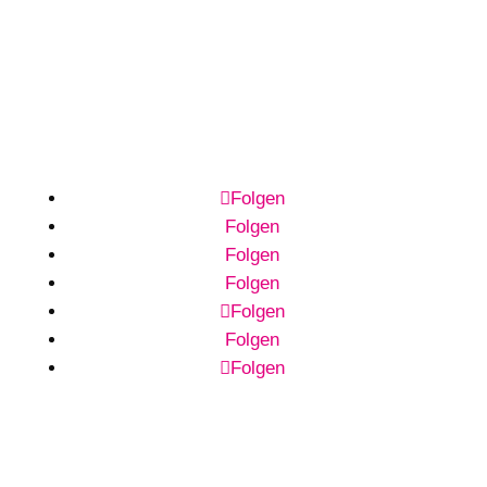
Folgen
Folgen
Folgen
Folgen
Folgen
Folgen
Folgen