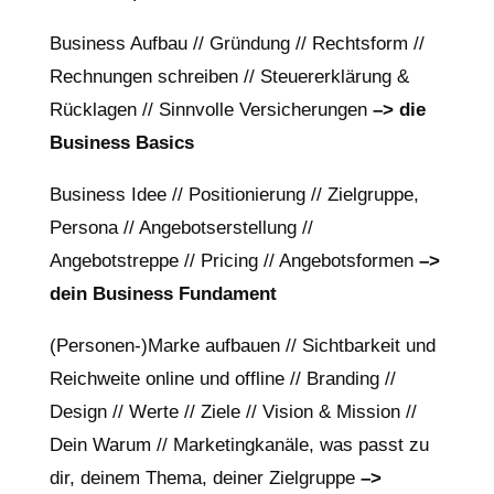
Business Aufbau // Gründung // Rechtsform //
Rechnungen schreiben // Steuererklärung &
Rücklagen // Sinnvolle Versicherungen
–> die
Business Basics
Business Idee // Positionierung // Zielgruppe,
Persona // Angebotserstellung //
Angebotstreppe // Pricing // Angebotsformen
–>
dein Business Fundament
(Personen-)Marke aufbauen // Sichtbarkeit und
Reichweite online und offline // Branding //
Design // Werte // Ziele // Vision & Mission //
Dein Warum // Marketingkanäle, was passt zu
dir, deinem Thema, deiner Zielgruppe
–>