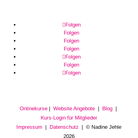
Folgen
Folgen
Folgen
Folgen
Folgen
Folgen
Folgen
Onlinekurse
|
Website Angebote
|
Blog
|
Kurs-Login für Mitglieder
Impressum
|
Datenschutz
| © Nadine Jehle
2026