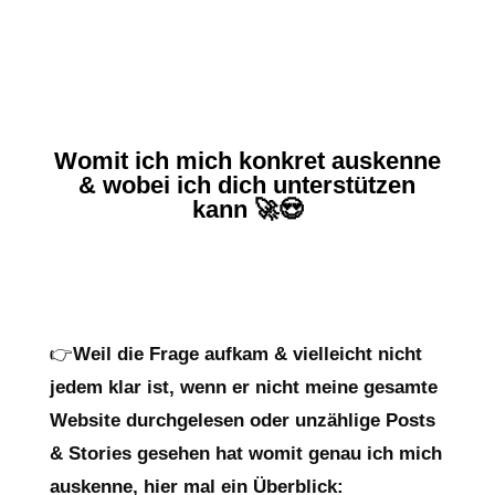
Womit ich mich konkret auskenne
& wobei ich dich unterstützen
kann 🚀😍
👉
Weil die Frage aufkam & vielleicht nicht
jedem klar ist, wenn er nicht meine gesamte
Website durchgelesen oder unzählige Posts
& Stories gesehen hat womit genau ich mich
auskenne, hier mal ein Überblick: