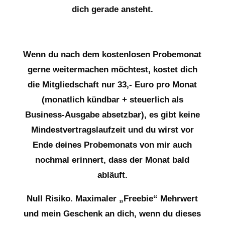
dich gerade ansteht.
Wenn du nach dem kostenlosen Probemonat
gerne weitermachen möchtest, kostet dich
die Mitgliedschaft nur 33,- Euro pro Monat
(monatlich kündbar + steuerlich als
Business-Ausgabe absetzbar), es gibt keine
Mindestvertragslaufzeit und du wirst vor
Ende deines Probemonats von mir auch
nochmal erinnert, dass der Monat bald
abläuft.
Null Risiko. Maximaler „Freebie“ Mehrwert
und mein Geschenk an dich, wenn du dieses