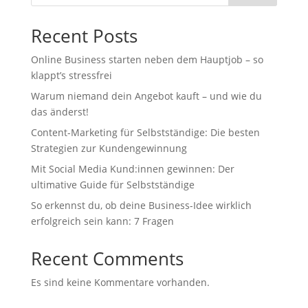
Recent Posts
Online Business starten neben dem Hauptjob – so
klappt’s stressfrei
Warum niemand dein Angebot kauft – und wie du
das änderst!
Content-Marketing für Selbstständige: Die besten
Strategien zur Kundengewinnung
Mit Social Media Kund:innen gewinnen: Der
ultimative Guide für Selbstständige
So erkennst du, ob deine Business-Idee wirklich
erfolgreich sein kann: 7 Fragen
Recent Comments
Es sind keine Kommentare vorhanden.