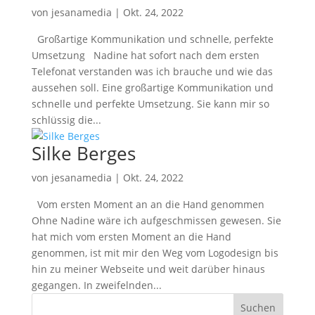
von
jesanamedia
|
Okt. 24, 2022
Großartige Kommunikation und schnelle, perfekte
Umsetzung Nadine hat sofort nach dem ersten
Telefonat verstanden was ich brauche und wie das
aussehen soll. Eine großartige Kommunikation und
schnelle und perfekte Umsetzung. Sie kann mir so
schlüssig die...
Silke Berges
von
jesanamedia
|
Okt. 24, 2022
Vom ersten Moment an an die Hand genommen
Ohne Nadine wäre ich aufgeschmissen gewesen. Sie
hat mich vom ersten Moment an die Hand
genommen, ist mit mir den Weg vom Logodesign bis
hin zu meiner Webseite und weit darüber hinaus
gegangen. In zweifelnden...
Suchen