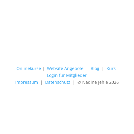
Onlinekurse
|
Website Angebote
|
Blog
|
Kurs-
Login für Mitglieder
Impressum
|
Datenschutz
| © Nadine Jehle 2026