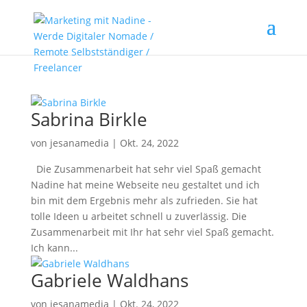
Sabrina Birkle
von
jesanamedia
|
Okt. 24, 2022
Die Zusammenarbeit hat sehr viel Spaß gemacht
Nadine hat meine Webseite neu gestaltet und ich
bin mit dem Ergebnis mehr als zufrieden. Sie hat
tolle Ideen u arbeitet schnell u zuverlässig. Die
Zusammenarbeit mit Ihr hat sehr viel Spaß gemacht.
Ich kann...
Gabriele Waldhans
von
jesanamedia
|
Okt. 24, 2022