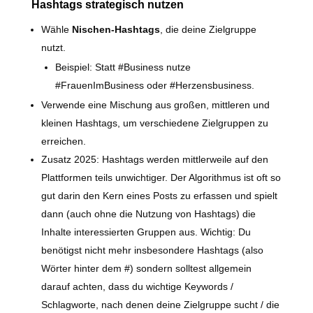
Hashtags strategisch nutzen
Wähle
Nischen-Hashtags
, die deine Zielgruppe
nutzt.
Beispiel: Statt #Business nutze
#FrauenImBusiness oder #Herzensbusiness.
Verwende eine Mischung aus großen, mittleren und
kleinen Hashtags, um verschiedene Zielgruppen zu
erreichen.
Zusatz 2025: Hashtags werden mittlerweile auf den
Plattformen teils unwichtiger. Der Algorithmus ist oft so
gut darin den Kern eines Posts zu erfassen und spielt
dann (auch ohne die Nutzung von Hashtags) die
Inhalte interessierten Gruppen aus. Wichtig: Du
benötigst nicht mehr insbesondere Hashtags (also
Wörter hinter dem #) sondern solltest allgemein
darauf achten, dass du wichtige Keywords /
Schlagworte, nach denen deine Zielgruppe sucht / die