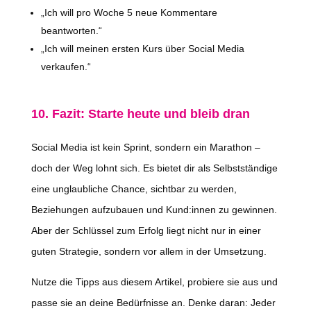
„Ich will pro Woche 5 neue Kommentare
beantworten.“
„Ich will meinen ersten Kurs über Social Media
verkaufen.“
10. Fazit: Starte heute und bleib dran
Social Media ist kein Sprint, sondern ein Marathon –
doch der Weg lohnt sich. Es bietet dir als Selbstständige
eine unglaubliche Chance, sichtbar zu werden,
Beziehungen aufzubauen und Kund:innen zu gewinnen.
Aber der Schlüssel zum Erfolg liegt nicht nur in einer
guten Strategie, sondern vor allem in der Umsetzung.
Nutze die Tipps aus diesem Artikel, probiere sie aus und
passe sie an deine Bedürfnisse an. Denke daran: Jeder