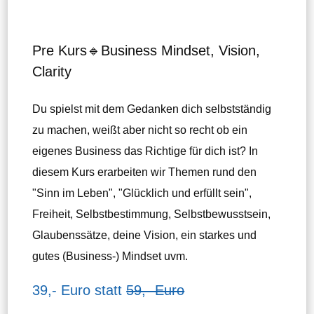
Pre Kurs🔹Business Mindset, Vision,
Clarity
Du spielst mit dem Gedanken dich selbstständig
zu machen, weißt aber nicht so recht ob ein
eigenes Business das Richtige für dich ist? In
diesem Kurs erarbeiten wir Themen rund den
"Sinn im Leben", "Glücklich und erfüllt sein",
Freiheit, Selbstbestimmung, Selbstbewusstsein,
Glaubenssätze, deine Vision, ein starkes und
gutes (Business-) Mindset uvm.
39,- Euro statt
59,- Euro