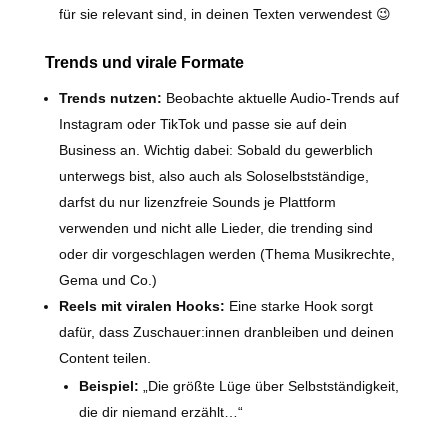
für sie relevant sind, in deinen Texten verwendest 😉
Trends und virale Formate
Trends nutzen:
Beobachte aktuelle Audio-Trends auf
Instagram oder TikTok und passe sie auf dein
Business an. Wichtig dabei: Sobald du gewerblich
unterwegs bist, also auch als Soloselbstständige,
darfst du nur lizenzfreie Sounds je Plattform
verwenden und nicht alle Lieder, die trending sind
oder dir vorgeschlagen werden (Thema Musikrechte,
Gema und Co.)
Reels mit viralen Hooks:
Eine starke Hook sorgt
dafür, dass Zuschauer:innen dranbleiben und deinen
Content teilen.
Beispiel:
„Die größte Lüge über Selbstständigkeit,
die dir niemand erzählt…“