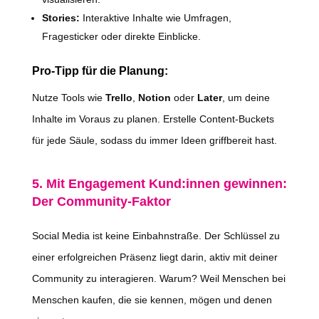
Stories:
Interaktive Inhalte wie Umfragen,
Fragesticker oder direkte Einblicke.
Pro-Tipp für die Planung:
Nutze Tools wie
Trello
,
Notion
oder
Later
, um deine
Inhalte im Voraus zu planen. Erstelle Content-Buckets
für jede Säule, sodass du immer Ideen griffbereit hast.
5. Mit Engagement Kund:innen gewinnen:
Der Community-Faktor
Social Media ist keine Einbahnstraße. Der Schlüssel zu
einer erfolgreichen Präsenz liegt darin, aktiv mit deiner
Community zu interagieren. Warum? Weil Menschen bei
Menschen kaufen, die sie kennen, mögen und denen