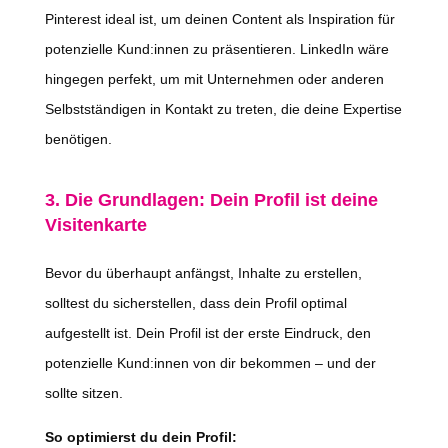
Pinterest ideal ist, um deinen Content als Inspiration für
potenzielle Kund:innen zu präsentieren. LinkedIn wäre
hingegen perfekt, um mit Unternehmen oder anderen
Selbstständigen in Kontakt zu treten, die deine Expertise
benötigen.
3. Die Grundlagen: Dein Profil ist deine
Visitenkarte
Bevor du überhaupt anfängst, Inhalte zu erstellen,
solltest du sicherstellen, dass dein Profil optimal
aufgestellt ist. Dein Profil ist der erste Eindruck, den
potenzielle Kund:innen von dir bekommen – und der
sollte sitzen.
So optimierst du dein Profil: