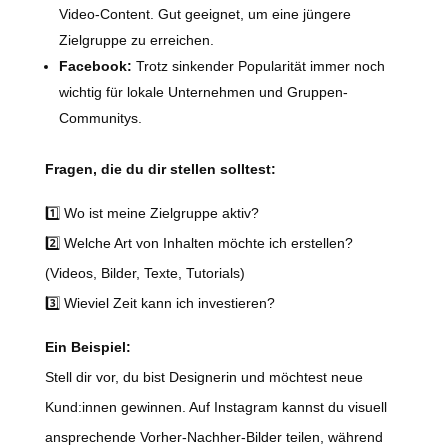
Video-Content. Gut geeignet, um eine jüngere
Zielgruppe zu erreichen.
Facebook:
Trotz sinkender Popularität immer noch
wichtig für lokale Unternehmen und Gruppen-
Communitys.
Fragen, die du dir stellen solltest:
1️⃣ Wo ist meine Zielgruppe aktiv?
2️⃣ Welche Art von Inhalten möchte ich erstellen?
(Videos, Bilder, Texte, Tutorials)
3️⃣ Wieviel Zeit kann ich investieren?
Ein Beispiel:
Stell dir vor, du bist Designerin und möchtest neue
Kund:innen gewinnen. Auf Instagram kannst du visuell
ansprechende Vorher-Nachher-Bilder teilen, während