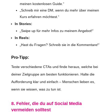
meinen kostenlosen Guide.“
„Schreib mir eine DM, wenn du mehr über meinen
Kurs erfahren möchtest.“
In Stories:
„Swipe up für mehr Infos zu meinem Angebot!“
In Reels:
„Hast du Fragen? Schreib sie in die Kommentare!“
Pro-Tipp:
Teste verschiedene CTAs und finde heraus, welche bei
deiner Zielgruppe am besten funktionieren. Halte die
Aufforderung klar und einfach – Menschen lieben es,
wenn sie wissen, was zu tun ist.
8. Fehler, die du auf Social Media
vermeiden solltest