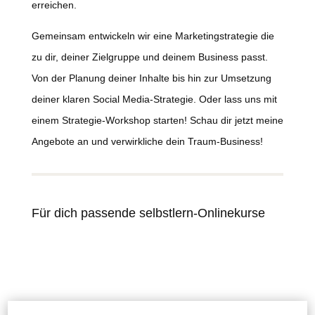
erreichen.
Gemeinsam entwickeln wir eine Marketingstrategie die
zu dir, deiner Zielgruppe und deinem Business passt.
Von der Planung deiner Inhalte bis hin zur Umsetzung
deiner klaren Social Media-Strategie. Oder lass uns mit
einem Strategie-Workshop starten! Schau dir jetzt meine
Angebote an und verwirkliche dein Traum-Business!
Für dich passende selbstlern-Onlinekurse