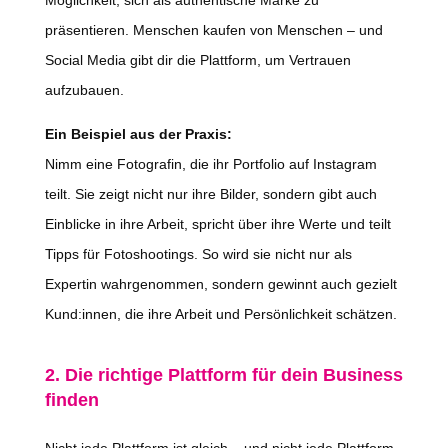
Möglichkeit, sich als authentische Marke zu
präsentieren. Menschen kaufen von Menschen – und
Social Media gibt dir die Plattform, um Vertrauen
aufzubauen.
Ein Beispiel aus der Praxis:
Nimm eine Fotografin, die ihr Portfolio auf Instagram
teilt. Sie zeigt nicht nur ihre Bilder, sondern gibt auch
Einblicke in ihre Arbeit, spricht über ihre Werte und teilt
Tipps für Fotoshootings. So wird sie nicht nur als
Expertin wahrgenommen, sondern gewinnt auch gezielt
Kund:innen, die ihre Arbeit und Persönlichkeit schätzen.
2. Die richtige Plattform für dein Business
finden