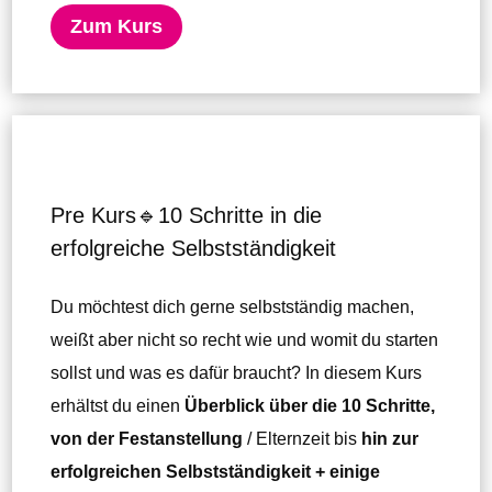
Zum Kurs
Pre Kurs🔹10 Schritte in die
erfolgreiche Selbstständigkeit
Du möchtest dich gerne selbstständig machen,
weißt aber nicht so recht wie und womit du starten
sollst und was es dafür braucht? In diesem Kurs
erhältst du einen
Überblick über die 10 Schritte,
von der Festanstellung
/ Elternzeit bis
hin zur
erfolgreichen Selbstständigkeit + einige