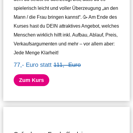
spielerisch leicht und voller Überzeugung „an den
Mann / die Frau bringen kannst“. 🥳 Am Ende des
Kurses hast du DEIN attraktives Angebot, welches
Menschen wirklich hilft inkl. Aufbau, Ablauf, Preis,
Verkaufsargumenten und mehr – vor allem aber:
Jede Menge Klarheit!
77,- Euro statt
111,- Euro
Zum Kurs