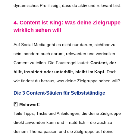
dynamisches Profil zeigt, dass du aktiv und relevant bist.
4. Content ist King: Was deine Zielgruppe
wirklich sehen will
Auf Social Media geht es nicht nur darum, sichtbar zu
sein, sondern auch darum, relevanten und wertvollen
Content zu teilen. Die Faustregel lautet:
Content, der
hilft, inspiriert oder unterhält, bleibt im Kopf.
Doch
wie findest du heraus, was deine Zielgruppe sehen will?
Die 3 Content-Säulen für Selbstständige
1️⃣
Mehrwert:
Teile Tipps, Tricks und Anleitungen, die deine Zielgruppe
direkt anwenden kann und – natürlich – die auch zu
deinem Thema passen und die Zielgruppe auf deine