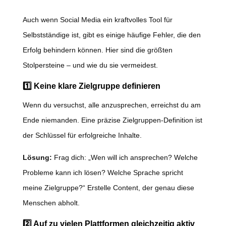
Auch wenn Social Media ein kraftvolles Tool für
Selbstständige ist, gibt es einige häufige Fehler, die den
Erfolg behindern können. Hier sind die größten
Stolpersteine – und wie du sie vermeidest.
1️⃣ Keine klare Zielgruppe definieren
Wenn du versuchst, alle anzusprechen, erreichst du am
Ende niemanden. Eine präzise Zielgruppen-Definition ist
der Schlüssel für erfolgreiche Inhalte.
Lösung:
Frag dich: „Wen will ich ansprechen? Welche
Probleme kann ich lösen? Welche Sprache spricht
meine Zielgruppe?“ Erstelle Content, der genau diese
Menschen abholt.
2️⃣ Auf zu vielen Plattformen gleichzeitig aktiv