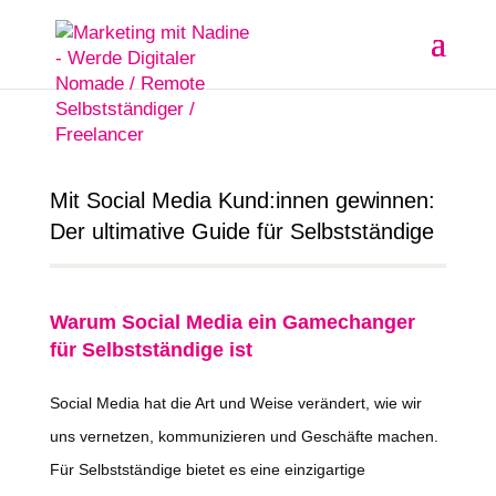
Mit Social Media Kund:innen gewinnen:
Der ultimative Guide für Selbstständige
Warum Social Media ein Gamechanger
für Selbstständige ist
Social Media hat die Art und Weise verändert, wie wir
uns vernetzen, kommunizieren und Geschäfte machen.
Für Selbstständige bietet es eine einzigartige