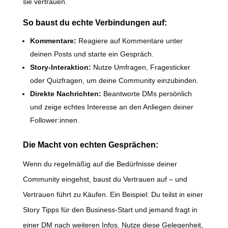
sie vertrauen.
So baust du echte Verbindungen auf:
Kommentare:
Reagiere auf Kommentare unter
deinen Posts und starte ein Gespräch.
Story-Interaktion:
Nutze Umfragen, Fragesticker
oder Quizfragen, um deine Community einzubinden.
Direkte Nachrichten:
Beantworte DMs persönlich
und zeige echtes Interesse an den Anliegen deiner
Follower:innen.
Die Macht von echten Gesprächen:
Wenn du regelmäßig auf die Bedürfnisse deiner
Community eingehst, baust du Vertrauen auf – und
Vertrauen führt zu Käufen. Ein Beispiel: Du teilst in einer
Story Tipps für den Business-Start und jemand fragt in
einer DM nach weiteren Infos. Nutze diese Gelegenheit,