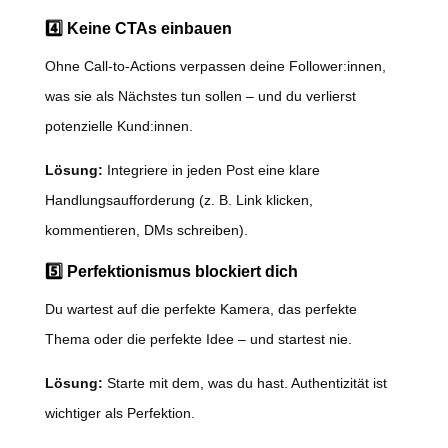
4️⃣ Keine CTAs einbauen
Ohne Call-to-Actions verpassen deine Follower:innen,
was sie als Nächstes tun sollen – und du verlierst
potenzielle Kund:innen.
Lösung:
Integriere in jeden Post eine klare
Handlungsaufforderung (z. B. Link klicken,
kommentieren, DMs schreiben).
5️⃣ Perfektionismus blockiert dich
Du wartest auf die perfekte Kamera, das perfekte
Thema oder die perfekte Idee – und startest nie.
Lösung:
Starte mit dem, was du hast. Authentizität ist
wichtiger als Perfektion.