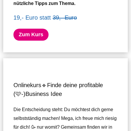
nützliche Tipps zum Thema.
19,- Euro statt
39,- Euro
Zum Kurs
Onlinekurs🔹Finde deine profitable
(🩷-)Business Idee
Die Entscheidung steht: Du möchtest dich gerne
selbstständig machen! Mega, ich freue mich riesig
für dich! 🥳 nur womit? Gemeinsam finden wir in