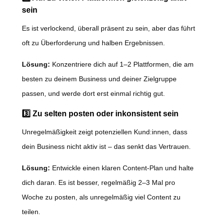
sein
Es ist verlockend, überall präsent zu sein, aber das führt
oft zu Überforderung und halben Ergebnissen.
Lösung:
Konzentriere dich auf 1–2 Plattformen, die am
besten zu deinem Business und deiner Zielgruppe
passen, und werde dort erst einmal richtig gut.
3️⃣ Zu selten posten oder inkonsistent sein
Unregelmäßigkeit zeigt potenziellen Kund:innen, dass
dein Business nicht aktiv ist – das senkt das Vertrauen.
Lösung:
Entwickle einen klaren Content-Plan und halte
dich daran. Es ist besser, regelmäßig 2–3 Mal pro
Woche zu posten, als unregelmäßig viel Content zu
teilen.