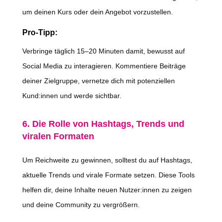
um deinen Kurs oder dein Angebot vorzustellen.
Pro-Tipp:
Verbringe täglich 15–20 Minuten damit, bewusst auf
Social Media zu interagieren. Kommentiere Beiträge
deiner Zielgruppe, vernetze dich mit potenziellen
Kund:innen und werde sichtbar.
6. Die Rolle von Hashtags, Trends und
viralen Formaten
Um Reichweite zu gewinnen, solltest du auf Hashtags,
aktuelle Trends und virale Formate setzen. Diese Tools
helfen dir, deine Inhalte neuen Nutzer:innen zu zeigen
und deine Community zu vergrößern.