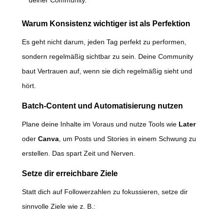
deiner Community.
Warum Konsistenz wichtiger ist als Perfektion
Es geht nicht darum, jeden Tag perfekt zu performen,
sondern regelmäßig sichtbar zu sein. Deine Community
baut Vertrauen auf, wenn sie dich regelmäßig sieht und
hört.
Batch-Content und Automatisierung nutzen
Plane deine Inhalte im Voraus und nutze Tools wie
Later
oder
Canva
, um Posts und Stories in einem Schwung zu
erstellen. Das spart Zeit und Nerven.
Setze dir erreichbare Ziele
Statt dich auf Followerzahlen zu fokussieren, setze dir
sinnvolle Ziele wie z. B.: