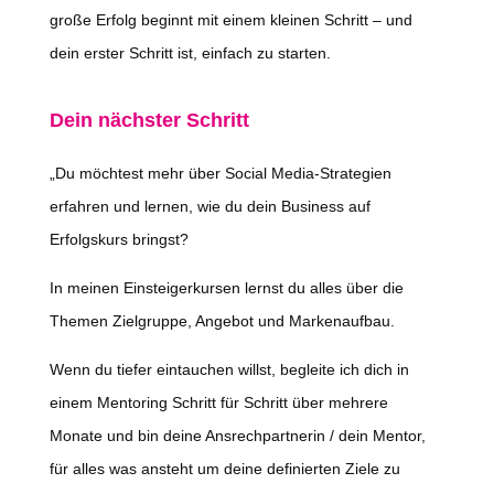
große Erfolg beginnt mit einem kleinen Schritt – und
dein erster Schritt ist, einfach zu starten.
Dein nächster Schritt
„Du möchtest mehr über Social Media-Strategien
erfahren und lernen, wie du dein Business auf
Erfolgskurs bringst?
In meinen Einsteigerkursen lernst du alles über die
Themen Zielgruppe, Angebot und Markenaufbau.
Wenn du tiefer eintauchen willst, begleite ich dich in
einem Mentoring Schritt für Schritt über mehrere
Monate und bin deine Ansrechpartnerin / dein Mentor,
für alles was ansteht um deine definierten Ziele zu