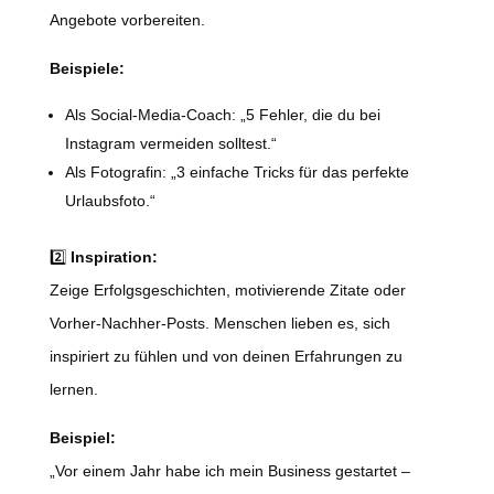
Angebote vorbereiten.
Beispiele:
Als Social-Media-Coach: „5 Fehler, die du bei
Instagram vermeiden solltest.“
Als Fotografin: „3 einfache Tricks für das perfekte
Urlaubsfoto.“
2️⃣
Inspiration:
Zeige Erfolgsgeschichten, motivierende Zitate oder
Vorher-Nachher-Posts. Menschen lieben es, sich
inspiriert zu fühlen und von deinen Erfahrungen zu
lernen.
Beispiel:
„Vor einem Jahr habe ich mein Business gestartet –