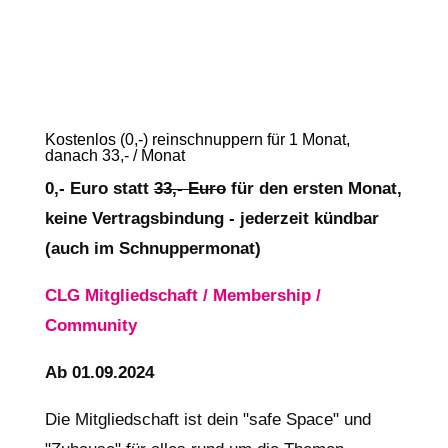
Kostenlos (0,-) reinschnuppern für 1 Monat,
danach 33,- / Monat
0,- Euro statt
33,- Euro
für den ersten Monat,
keine Vertragsbindung - jederzeit kündbar
(auch im Schnuppermonat)
CLG Mitgliedschaft / Membership /
Community
Ab 01.09.2024
Die Mitgliedschaft ist dein "safe Space" und