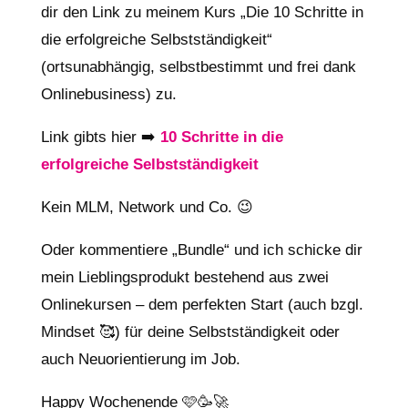
dir den Link zu meinem Kurs „Die 10 Schritte in
die erfolgreiche Selbstständigkeit“
(ortsunabhängig, selbstbestimmt und frei dank
Onlinebusiness) zu.
Link gibts hier ➡️
10 Schritte in die
erfolgreiche Selbstständigkeit
Kein MLM, Network und Co. 😉
Oder kommentiere „Bundle“ und ich schicke dir
mein Lieblingsprodukt bestehend aus zwei
Onlinekursen – dem perfekten Start (auch bzgl.
Mindset 🥰) für deine Selbstständigkeit oder
auch Neuorientierung im Job.
Happy Wochenende 🩷🥳🚀