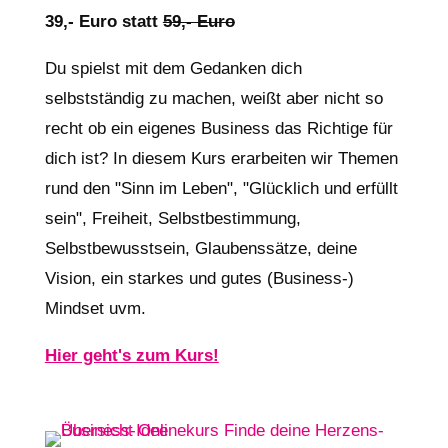
39,- Euro statt
59,- Euro
Du spielst mit dem Gedanken dich
selbstständig zu machen, weißt aber nicht so
recht ob ein eigenes Business das Richtige für
dich ist? In diesem Kurs erarbeiten wir Themen
rund den "Sinn im Leben", "Glücklich und erfüllt
sein", Freiheit, Selbstbestimmung,
Selbstbewusstsein, Glaubenssätze, deine
Vision, ein starkes und gutes (Business-)
Mindset uvm.
Hier geht's zum Kurs!