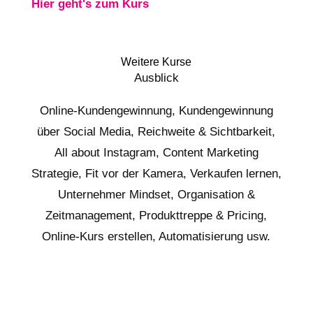
Hier geht's zum Kurs
Weitere Kurse
Ausblick
Online-Kundengewinnung, Kundengewinnung
über Social Media, Reichweite & Sichtbarkeit,
All about Instagram, Content Marketing
Strategie, Fit vor der Kamera, Verkaufen lernen,
Unternehmer Mindset, Organisation &
Zeitmanagement, Produkttreppe & Pricing,
Online-Kurs erstellen, Automatisierung usw.