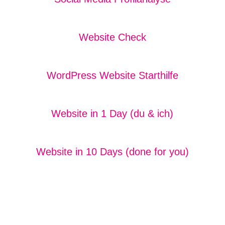
Website Check
WordPress Website Starthilfe
Website in 1 Day (du & ich)
Website in 10 Days (done for you)