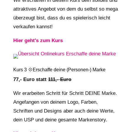
Wir erschaffen in diesem Kurs dein solides und
attraktives Angebot von dem du selbst so mega
überzeugt bist, dass du es spielerisch leicht
verkaufen kannst!
Hier geht's zum Kurs
Kurs 3 💠Erschaffe deine (Personen-) Marke
77,- Euro statt
111,- Euro
Wir erarbeiten Schritt für Schritt DEINE Marke.
Angefangen von deinem Logo, Farben,
Schriften und Designs aber auch deine Werte,
dein USP und deine gesamte Markenstory.