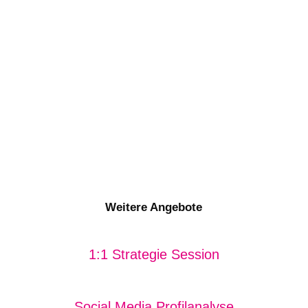
Weitere Angebote
1:1 Strategie Session
Social Media Profilanalyse