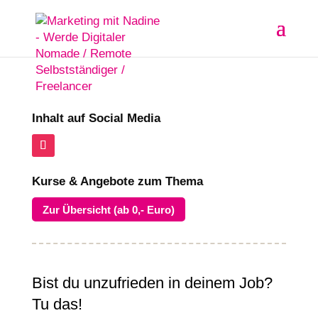
Inhalt auf Social Media
Kurse & Angebote zum Thema
Zur Übersicht (ab 0,- Euro)
Bist du unzufrieden in deinem Job?
Tu das!