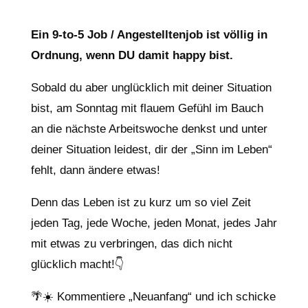
Ein 9-to-5 Job / Angestelltenjob ist völlig in
Ordnung, wenn DU damit happy bist.
Sobald du aber unglücklich mit deiner Situation
bist, am Sonntag mit flauem Gefühl im Bauch
an die nächste Arbeitswoche denkst und unter
deiner Situation leidest, dir der „Sinn im Leben“
fehlt, dann ändere etwas!
Denn das Leben ist zu kurz um so viel Zeit
jeden Tag, jede Woche, jeden Monat, jedes Jahr
mit etwas zu verbringen, das dich nicht
glücklich macht!👇
🌴☀️ Kommentiere „Neuanfang“ und ich schicke