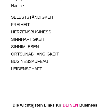
Nadine
SELBSTSTÄNDIGKEIT
FREIHEIT
HERZENSBUSINESS
SINNHAFTIGKEIT
SINNIMLEBEN
ORTSUNABHÄNGIGKEIT
BUSINESSAUFBAU
LEIDENSCHAFT
Die wichtigsten Links für
DEINEN
Business