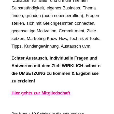
"Zuhause" für alles rund um die Themen
Selbstständigkeit, eigenes Business, Thema
finden, gründen (auch nebenberuflich), Fragen
stellen, sich mit Gleichgesinnten connecten,
gegenseitige Motivation, Committment, Ziele
setzen, Marketing Know-How, Technik & Tools,
Tipps, Kundengewinnung, Austausch uvm.
Echter Austausch, individuelle Fragen und
Antworten mit dem Ziel: WIRKLICH selbst n
die UMSETZUNG zu kommen & Ergebnisse
zu erzielen!
Hier gehts zur Mitgliedschaft