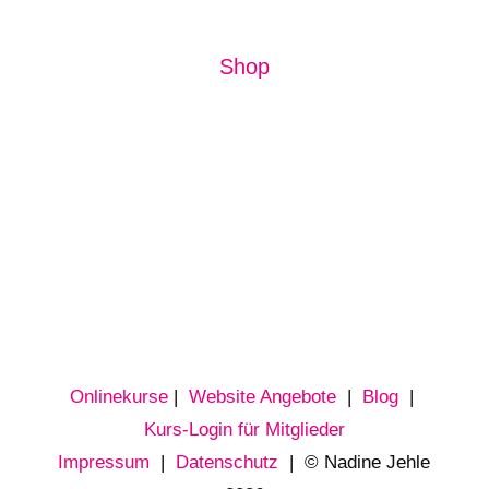
Shop
Onlinekurse
|
Website Angebote
|
Blog
|
Kurs-Login für Mitglieder
Impressum
|
Datenschutz
| © Nadine Jehle