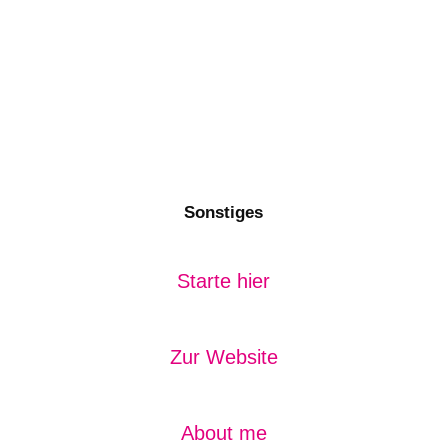
Sonstiges
Starte hier
Zur Website
About me