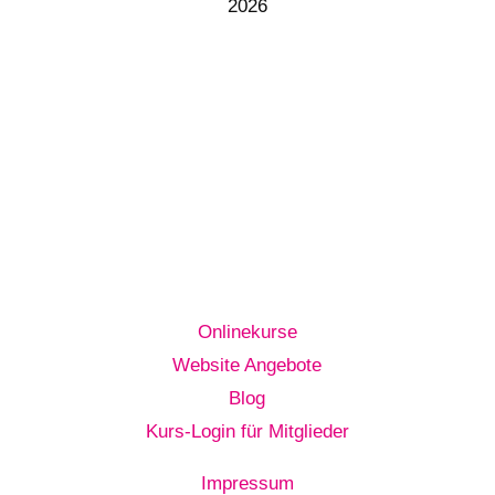
2026
Onlinekurse
Website Angebote
Blog
Kurs-Login für Mitglieder
Impressum