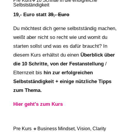
Pre Kurs🔹10 Schritte in die erfolgreiche
Selbstständigkeit
19,- Euro statt
39,- Euro
Du möchtest dich gerne selbstständig machen,
weißt aber nicht so recht wie und womit du
starten sollst und was es dafür braucht? In
diesem Kurs
erhältst du einen
Überblick über
die 10 Schritte, von der Festanstellung
/
Elternzeit bis
hin zur erfolgreichen
Selbstständigkeit + einige nützliche Tipps
zum Thema.
Hier geht's zum Kurs
Pre Kurs 🔹Business Mindset, Vision, Clarity