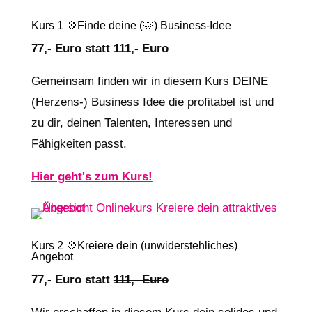
Kurs 1 💠Finde deine (🩷) Business-Idee
77,- Euro statt
111,- Euro
Gemeinsam finden wir in diesem Kurs DEINE
(Herzens-) Business Idee die profitabel ist und
zu dir, deinen Talenten, Interessen und
Fähigkeiten passt.
Hier geht's zum Kurs!
Kurs 2 💠Kreiere dein (unwiderstehliches)
Angebot
77,- Euro statt
111,- Euro