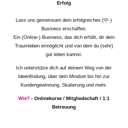
Erfolg
Lass uns gemeinsam dein erfolgreiches (🩷-)
Business erschaffen.
Ein (Online-) Business, das dich erfüllt, dir dein
Traumleben ermöglicht und von dem du (sehr)
gut leben kannst.
Ich unterstütze dich auf deinem Weg von der
Ideenfindung, über dein Mindset bis hin zur
Kundengewinnung, Skalierung und mehr.
Wie?
- Onlinekurse / Mitgliedschaft / 1:1
Betreuung