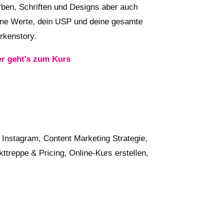
rben, Schriften und Designs aber auch
ine Werte, dein USP und deine gesamte
rkenstory.
er geht's zum Kurs
Instagram, Content Marketing Strategie,
treppe & Pricing, Online-Kurs erstellen,