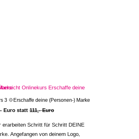
s 3 💠Erschaffe deine (Personen-) Marke
,- Euro statt
111,- Euro
 erarbeiten Schritt für Schritt DEINE
rke. Angefangen von deinem Logo,