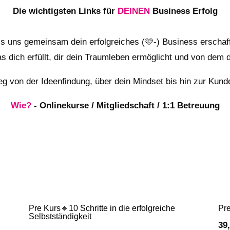
Die wichtigsten Links für
DEINEN
Business Erfolg
s uns gemeinsam dein erfolgreiches (🩷-) Business erschaf
as dich erfüllt, dir dein Traumleben ermöglicht und von dem d
eg von der Ideenfindung, über dein Mindset bis hin zur Kun
Wie?
- Onlinekurse / Mitgliedschaft / 1:1 Betreuung
Pre Kurs🔹10 Schritte in die erfolgreiche
Pre
Selbstständigkeit
39