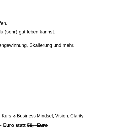
fen.
u (sehr) gut leben kannst.
dengewinnung, Skalierung und mehr.
 Kurs 🔹Business Mindset, Vision, Clarity
,- Euro statt
59,- Euro