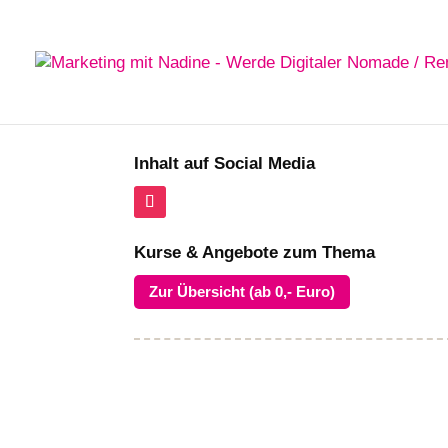
Inhalt auf Social Media
Kurse & Angebote zum Thema
Zur Übersicht (ab 0,- Euro)