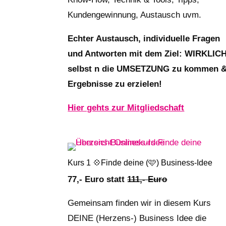
Kundengewinnung, Austausch uvm.
Echter Austausch, individuelle Fragen
und Antworten mit dem Ziel: WIRKLIC
selbst n die UMSETZUNG zu kommen 
Ergebnisse zu erzielen!
Hier gehts zur Mitgliedschaft
Kurs 1 💠Finde deine (🩷) Business-Idee
77,- Euro statt
111,- Euro
Gemeinsam finden wir in diesem Kurs
DEINE (Herzens-) Business Idee die