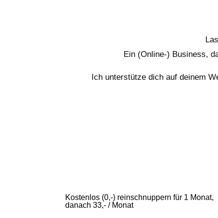
Las
Ein (Online-) Business, d
Ich unterstütze dich auf deinem W
Kostenlos (0,-) reinschnuppern für 1 Monat,
danach 33,- / Monat