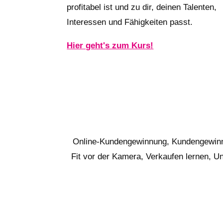
profitabel ist und zu dir, deinen Talenten,
Interessen und Fähigkeiten passt.
Hier geht's zum Kurs!
Online-Kundengewinnung, Kundengewinnun
Fit vor der Kamera, Verkaufen lernen, U