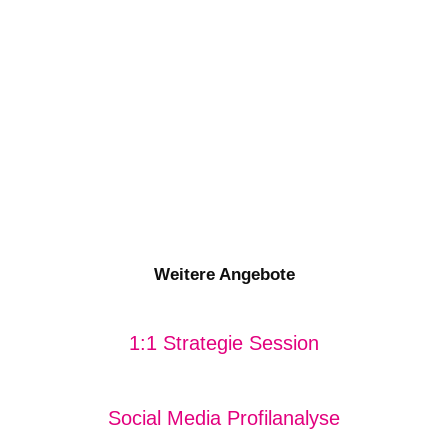
Weitere Angebote
1:1 Strategie Session
Social Media Profilanalyse