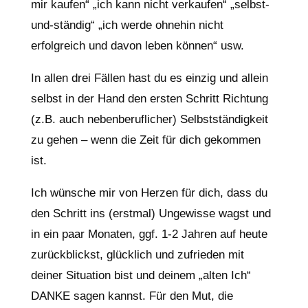
mir kaufen“ „ich kann nicht verkaufen“ „selbst-
und-ständig“ „ich werde ohnehin nicht
erfolgreich und davon leben können“ usw.
In allen drei Fällen hast du es einzig und allein
selbst in der Hand den ersten Schritt Richtung
(z.B. auch nebenberuflicher) Selbstständigkeit
zu gehen – wenn die Zeit für dich gekommen
ist.
Ich wünsche mir von Herzen für dich, dass du
den Schritt ins (erstmal) Ungewisse wagst und
in ein paar Monaten, ggf. 1-2 Jahren auf heute
zurückblickst, glücklich und zufrieden mit
deiner Situation bist und deinem „alten Ich“
DANKE sagen kannst. Für den Mut, die