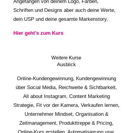
Angefangen von deinem Logo, Farben,
Schriften und Designs aber auch deine Werte,
dein USP und deine gesamte Markenstory.
Hier geht's zum Kurs
Weitere Kurse
Ausblick
Online-Kundengewinnung, Kundengewinnung
über Social Media, Reichweite & Sichtbarkeit,
All about Instagram, Content Marketing
Strategie, Fit vor der Kamera, Verkaufen lernen,
Unternehmer Mindset, Organisation &
Zeitmanagement, Produkttreppe & Pricing,
Online-Kurs erstellen, Automatisierung usw.