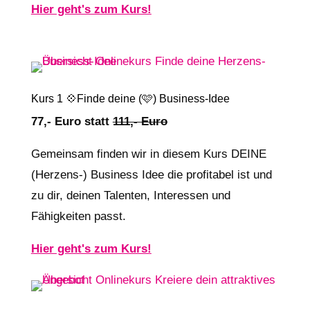
Hier geht's zum Kurs!
Kurs 1 💠Finde deine (🩷) Business-Idee
77,- Euro statt
111,- Euro
Gemeinsam finden wir in diesem Kurs DEINE
(Herzens-) Business Idee die profitabel ist und
zu dir, deinen Talenten, Interessen und
Fähigkeiten passt.
Hier geht's zum Kurs!