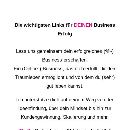
Die wichtigsten Links für
DEINEN
Business
Erfolg
Lass uns gemeinsam dein erfolgreiches (🩷-)
Business erschaffen.
Ein (Online-) Business, das dich erfüllt, dir dein
Traumleben ermöglicht und von dem du (sehr)
gut leben kannst.
Ich unterstütze dich auf deinem Weg von der
Ideenfindung, über dein Mindset bis hin zur
Kundengewinnung, Skalierung und mehr.