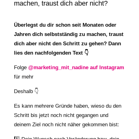
machen, traust dich aber nicht?
Überlegst du dir schon seit Monaten oder
Jahren dich selbstständig zu machen, traust
dich aber nicht den Schritt zu gehen? Dann
lies den nachfolgenden Text 👇
Folge
@marketing_mit_nadine auf Instagram
für mehr
Deshalb 👇
Es kann mehrere Gründe haben, wieso du den
Schritt bis jetzt noch nicht gegangen und
deinem Ziel noch nicht näher gekommen bist: