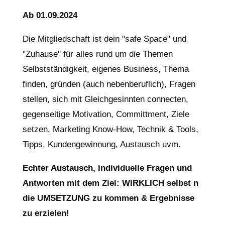
Ab 01.09.2024
Die Mitgliedschaft ist dein "safe Space" und
"Zuhause" für alles rund um die Themen
Selbstständigkeit, eigenes Business, Thema
finden, gründen (auch nebenberuflich), Fragen
stellen, sich mit Gleichgesinnten connecten,
gegenseitige Motivation, Committment, Ziele
setzen, Marketing Know-How, Technik & Tools,
Tipps, Kundengewinnung, Austausch uvm.
Echter Austausch, individuelle Fragen und
Antworten mit dem Ziel: WIRKLICH selbst n
die UMSETZUNG zu kommen & Ergebnisse
zu erzielen!