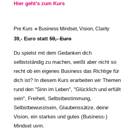
Hier geht's zum Kurs
Pre Kurs 🔹Business Mindset, Vision, Clarity
39,- Euro statt
59,- Euro
Du spielst mit dem Gedanken dich
selbstständig zu machen, weißt aber nicht so
recht ob ein eigenes Business das Richtige für
dich ist? In diesem Kurs erarbeiten wir Themen
rund den "Sinn im Leben", "Glücklich und erfüllt
sein", Freiheit, Selbstbestimmung,
Selbstbewusstsein, Glaubenssätze, deine
Vision, ein starkes und gutes (Business-)
Mindset uvm.