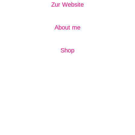
Zur Website
About me
Shop