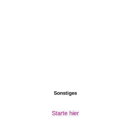
Sonstiges
Starte hier