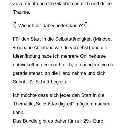
Zuversicht und den Glauben an dich und deine
Träume.
👇 Wie ich dir dabei helfen kann? 👇
Für den Start in die Selbstständigkeit (Mindset
+ genaue Anleitung wie du vorgehst) und die
Ideenfindung habe ich mehrere Onlinekurse
entwickelt in denen ich dich, je nachdem wo du
gerade stehst, an die Hand nehme und dich
Schritt für Schritt begleite.
Ich möchte dass sich jeder den Start in die
Thematik „Selbstständigkeit“ möglich machen
kann.
Das Bundle gibt es daher für nur 29,- Euro