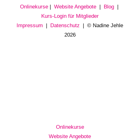
Onlinekurse
|
Website Angebote
|
Blog
|
Kurs-Login für Mitglieder
Impressum
|
Datenschutz
| © Nadine Jehle
2026
Onlinekurse
Website Angebote