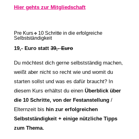
Hier gehts zur Mitgliedschaft
Pre Kurs🔹10 Schritte in die erfolgreiche
Selbstständigkeit
19,- Euro statt
39,- Euro
Du möchtest dich gerne selbstständig machen,
weißt aber nicht so recht wie und womit du
starten sollst und was es dafür braucht? In
diesem Kurs
erhältst du einen
Überblick über
die 10 Schritte, von der Festanstellung
/
Elternzeit bis
hin zur erfolgreichen
Selbstständigkeit + einige nützliche Tipps
zum Thema.