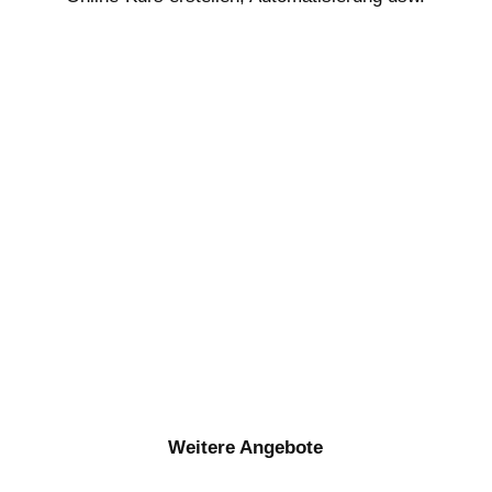
Weitere Angebote