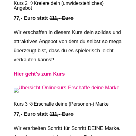
Kurs 2 💠Kreiere dein (unwiderstehliches)
Angebot
77,- Euro statt
111,- Euro
Wir erschaffen in diesem Kurs dein solides und
attraktives Angebot von dem du selbst so mega
überzeugt bist, dass du es spielerisch leicht
verkaufen kannst!
Hier geht's zum Kurs
Kurs 3 💠Erschaffe deine (Personen-) Marke
77,- Euro statt
111,- Euro
Wir erarbeiten Schritt für Schritt DEINE Marke.