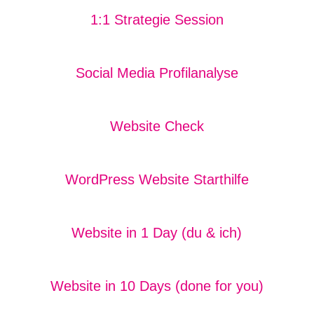
1:1 Strategie Session
Social Media Profilanalyse
Website Check
WordPress Website Starthilfe
Website in 1 Day (du & ich)
Website in 10 Days (done for you)