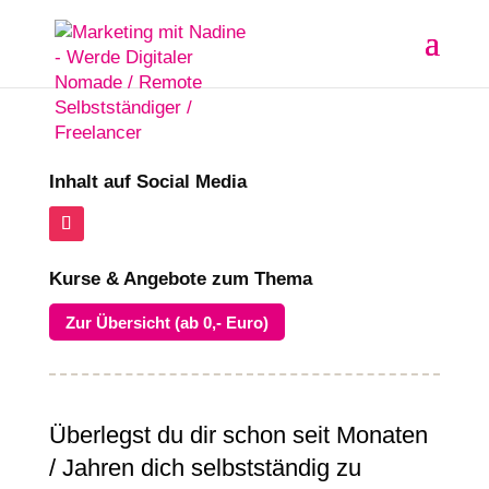
Inhalt auf Social Media
Kurse & Angebote zum Thema
Zur Übersicht (ab 0,- Euro)
Überlegst du dir schon seit Monaten
/ Jahren dich selbstständig zu