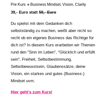
Pre Kurs 🔹Business Mindset, Vision, Clarity
39,- Euro statt
59,- Euro
Du spielst mit dem Gedanken dich
selbstständig zu machen, weißt aber nicht so
recht ob ein eigenes Business das Richtige für
dich ist? In diesem Kurs erarbeiten wir Themen
rund den "Sinn im Leben", "Glücklich und erfüllt
sein", Freiheit, Selbstbestimmung,
Selbstbewusstsein, Glaubenssätze, deine
Vision, ein starkes und gutes (Business-)
Mindset uvm.
Hier geht's zum Kurs!