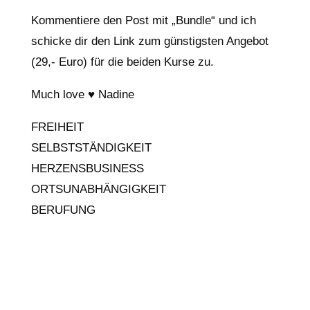
Kommentiere den Post mit „Bundle“ und ich
schicke dir den Link zum günstigsten Angebot
(29,- Euro) für die beiden Kurse zu.
Much love ♥ Nadine
FREIHEIT
SELBSTSTÄNDIGKEIT
HERZENSBUSINESS
ORTSUNABHÄNGIGKEIT
BERUFUNG