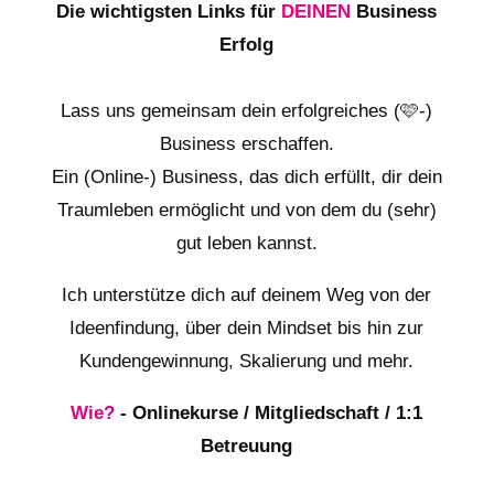
Die wichtigsten Links für
DEINEN
Business
Erfolg
Lass uns gemeinsam dein erfolgreiches (🩷-)
Business erschaffen.
Ein (Online-) Business, das dich erfüllt, dir dein
Traumleben ermöglicht und von dem du (sehr)
gut leben kannst.
Ich unterstütze dich auf deinem Weg von der
Ideenfindung, über dein Mindset bis hin zur
Kundengewinnung, Skalierung und mehr.
Wie?
- Onlinekurse / Mitgliedschaft / 1:1
Betreuung