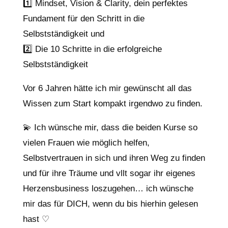
1️⃣ Mindset, Vision & Clarity, dein perfektes
Fundament für den Schritt in die
Selbstständigkeit und
2️⃣ Die 10 Schritte in die erfolgreiche
Selbstständigkeit
Vor 6 Jahren hätte ich mir gewünscht all das
Wissen zum Start kompakt irgendwo zu finden.
💫 Ich wünsche mir, dass die beiden Kurse so
vielen Frauen wie möglich helfen,
Selbstvertrauen in sich und ihren Weg zu finden
und für ihre Träume und vllt sogar ihr eigenes
Herzensbusiness loszugehen… ich wünsche
mir das für DICH, wenn du bis hierhin gelesen
hast ♡