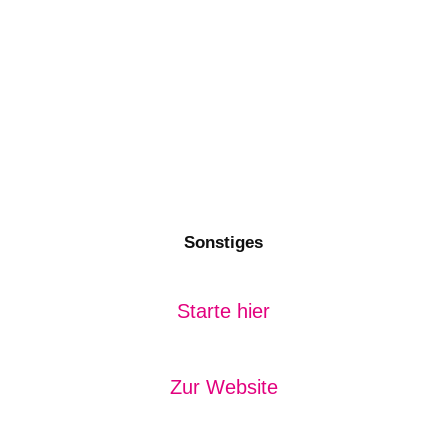
Sonstiges
Starte hier
Zur Website