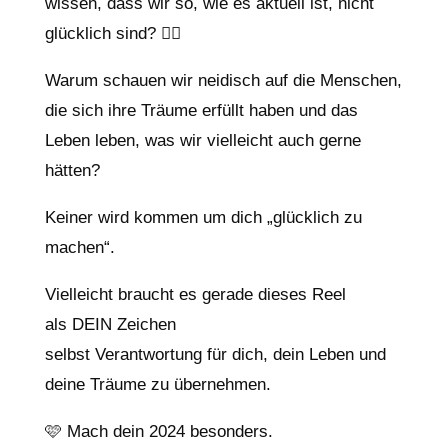
wissen, dass wir so, wie es aktuell ist, nicht
glücklich sind? 😮‍💨
Warum schauen wir neidisch auf die Menschen,
die sich ihre Träume erfüllt haben und das
Leben leben, was wir vielleicht auch gerne
hätten?
Keiner wird kommen um dich „glücklich zu
machen“.
Vielleicht braucht es gerade dieses Reel
als DEIN Zeichen
selbst Verantwortung für dich, dein Leben und
deine Träume zu übernehmen.
🩷 Mach dein 2024 besonders.