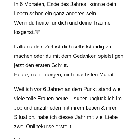
In 6 Monaten, Ende des Jahres, könnte dein
Leben schon ein ganz anderes sein.
Wenn du heute für dich und deine Träume
losgehst.🩷
Falls es dein Ziel ist dich selbstständig zu
machen oder du mit dem Gedanken spielst geh
jetzt den ersten Schritt.
Heute, nicht morgen, nicht nächsten Monat.
Weil ich vor 6 Jahren an dem Punkt stand wie
viele tolle Frauen heute – super unglücklich im
Job und unzufrieden mit ihrem Leben & ihrer
Situation, habe ich dieses Jahr mit viel Liebe
zwei Onlinekurse erstellt.