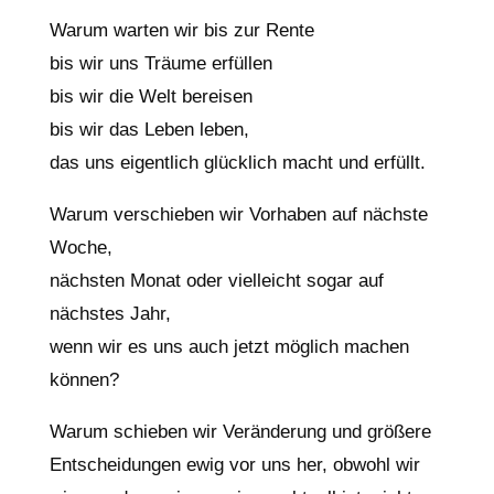
Warum warten wir bis zur Rente
bis wir uns Träume erfüllen
bis wir die Welt bereisen
bis wir das Leben leben,
das uns eigentlich glücklich macht und erfüllt.
Warum verschieben wir Vorhaben auf nächste
Woche,
nächsten Monat oder vielleicht sogar auf
nächstes Jahr,
wenn wir es uns auch jetzt möglich machen
können?
Warum schieben wir Veränderung und größere
Entscheidungen ewig vor uns her, obwohl wir