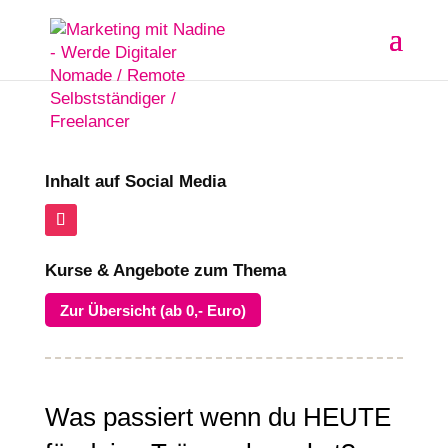
Inhalt auf Social Media
Kurse & Angebote zum Thema
Zur Übersicht (ab 0,- Euro)
Was passiert wenn du HEUTE