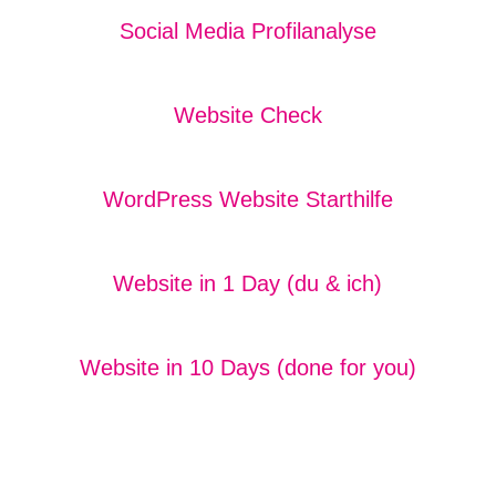
Social Media Profilanalyse
Website Check
WordPress Website Starthilfe
Website in 1 Day (du & ich)
Website in 10 Days (done for you)