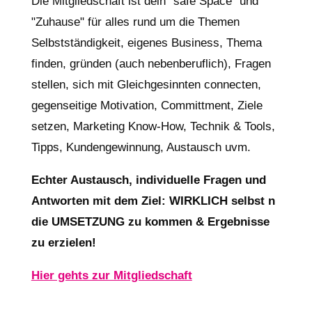
Die Mitgliedschaft ist dein "safe Space" und
"Zuhause" für alles rund um die Themen
Selbstständigkeit, eigenes Business, Thema
finden, gründen (auch nebenberuflich), Fragen
stellen, sich mit Gleichgesinnten connecten,
gegenseitige Motivation, Committment, Ziele
setzen, Marketing Know-How, Technik & Tools,
Tipps, Kundengewinnung, Austausch uvm.
Echter Austausch, individuelle Fragen und
Antworten mit dem Ziel: WIRKLICH selbst n
die UMSETZUNG zu kommen & Ergebnisse
zu erzielen!
Hier gehts zur Mitgliedschaft