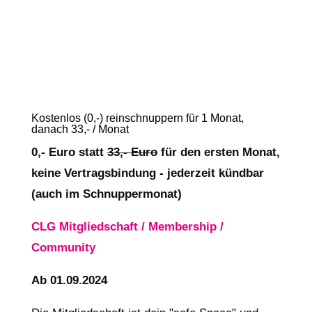
Kostenlos (0,-) reinschnuppern für 1 Monat,
danach 33,- / Monat
0,- Euro statt
33,- Euro
für den ersten Monat,
keine Vertragsbindung - jederzeit kündbar
(auch im Schnuppermonat)
CLG Mitgliedschaft / Membership /
Community
Ab 01.09.2024