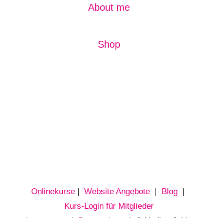
About me
Shop
Onlinekurse
|
Website Angebote
|
Blog
|
Kurs-Login für Mitglieder