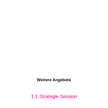
Weitere Angebote
1:1 Strategie Session