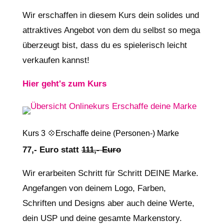
Wir erschaffen in diesem Kurs dein solides und
attraktives Angebot von dem du selbst so mega
überzeugt bist, dass du es spielerisch leicht
verkaufen kannst!
Hier geht's zum Kurs
Kurs 3 💠Erschaffe deine (Personen-) Marke
77,- Euro statt
111,- Euro
Wir erarbeiten Schritt für Schritt DEINE Marke.
Angefangen von deinem Logo, Farben,
Schriften und Designs aber auch deine Werte,
dein USP und deine gesamte Markenstory.