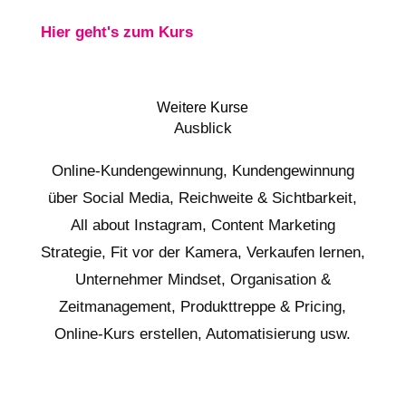
Hier geht's zum Kurs
Weitere Kurse
Ausblick
Online-Kundengewinnung, Kundengewinnung
über Social Media, Reichweite & Sichtbarkeit,
All about Instagram, Content Marketing
Strategie, Fit vor der Kamera, Verkaufen lernen,
Unternehmer Mindset, Organisation &
Zeitmanagement, Produkttreppe & Pricing,
Online-Kurs erstellen, Automatisierung usw.