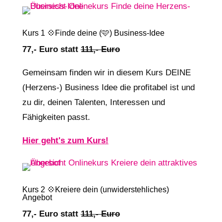
Kurs 1 💠Finde deine (🩷) Business-Idee
77,- Euro statt
111,- Euro
Gemeinsam finden wir in diesem Kurs DEINE
(Herzens-) Business Idee die profitabel ist und
zu dir, deinen Talenten, Interessen und
Fähigkeiten passt.
Hier geht's zum Kurs!
Kurs 2 💠Kreiere dein (unwiderstehliches)
Angebot
77,- Euro statt
111,- Euro