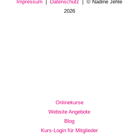
Impressum
|
Datenschutz
| © Nadine Jehle
2026
Onlinekurse
Website Angebote
Blog
Kurs-Login für Mitglieder