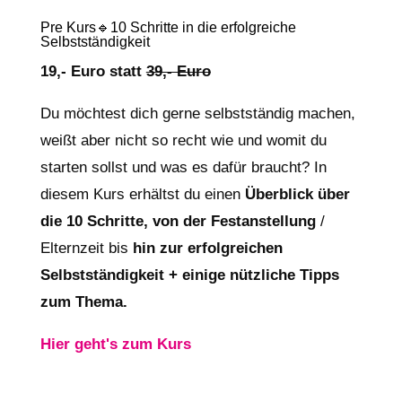
Pre Kurs🔹10 Schritte in die erfolgreiche
Selbstständigkeit
19,- Euro statt
39,- Euro
Du möchtest dich gerne selbstständig machen,
weißt aber nicht so recht wie und womit du
starten sollst und was es dafür braucht? In
diesem Kurs
erhältst du einen
Überblick über
die 10 Schritte, von der Festanstellung
/
Elternzeit bis
hin zur erfolgreichen
Selbstständigkeit + einige nützliche Tipps
zum Thema.
Hier geht's zum Kurs