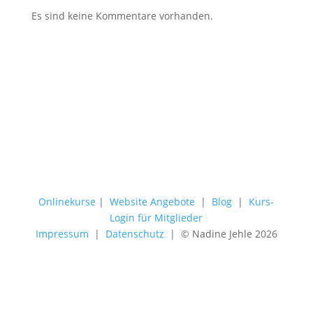
Es sind keine Kommentare vorhanden.
Onlinekurse
|
Website Angebote
|
Blog
|
Kurs-
Login für Mitglieder
Impressum
|
Datenschutz
| © Nadine Jehle 2026