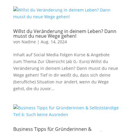
Willst du Veränderung in deinem Leben? Dann
musst du neue Wege gehen!
von
Nadine
|
Aug. 14, 2024
Inhalt auf Social Media Folgen Kurse & Angebote
zum Thema Zur Übersicht (ab 0,- Euro) Willst du
Veränderung in deinem Leben? Dann musst du neue
Wege gehen! Tief in dir weißt du, dass sich deine
(berufliche) Situation nur ändert, wenn du Wege
gehst, die du zuvor...
Business Tipps für Gründerinnen &