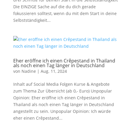
Die EINZIGE Sache auf die du dich gerade
fokussieren solltest, wenn du mit dem Start in deine
Selbstständigkeit...
Eher eröffne ich einen Crêpestand in Thailand
als noch einen Tag länger in Deutschland
von
Nadine
|
Aug. 11, 2024
Inhalt auf Social Media Folgen Kurse & Angebote
zum Thema Zur Übersicht (ab 0,- Euro) Unpopular
Opinion: Eher eröffne ich einen Crêpestand in
Thailand als noch einen Tag länger in Deutschland
angestellt zu sein. Unpopular Opinion: Ich würde
eher einen Crêpestand...