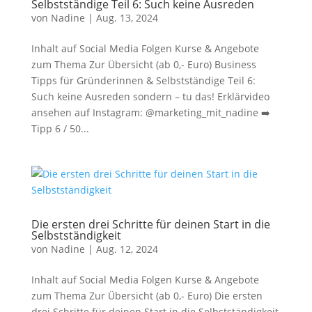
Selbstständige Teil 6: Such keine Ausreden
von
Nadine
|
Aug. 13, 2024
Inhalt auf Social Media Folgen Kurse & Angebote
zum Thema Zur Übersicht (ab 0,- Euro) Business
Tipps für Gründerinnen & Selbstständige Teil 6:
Such keine Ausreden sondern – tu das! Erklärvideo
ansehen auf Instagram: @marketing_mit_nadine ➡️
Tipp 6 / 50...
Die ersten drei Schritte für deinen Start in die
Selbstständigkeit
von
Nadine
|
Aug. 12, 2024
Inhalt auf Social Media Folgen Kurse & Angebote
zum Thema Zur Übersicht (ab 0,- Euro) Die ersten
drei Schritte für deinen Start in die Selbstständigkeit