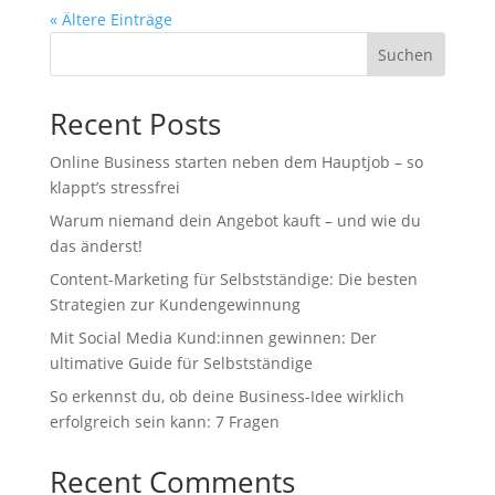
« Ältere Einträge
Suchen
Recent Posts
Online Business starten neben dem Hauptjob – so
klappt’s stressfrei
Warum niemand dein Angebot kauft – und wie du
das änderst!
Content-Marketing für Selbstständige: Die besten
Strategien zur Kundengewinnung
Mit Social Media Kund:innen gewinnen: Der
ultimative Guide für Selbstständige
So erkennst du, ob deine Business-Idee wirklich
erfolgreich sein kann: 7 Fragen
Recent Comments