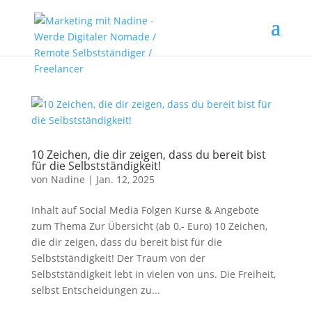
10 Zeichen, die dir zeigen, dass du bereit bist
für die Selbstständigkeit!
von
Nadine
|
Jan. 12, 2025
Inhalt auf Social Media Folgen Kurse & Angebote
zum Thema Zur Übersicht (ab 0,- Euro) 10 Zeichen,
die dir zeigen, dass du bereit bist für die
Selbstständigkeit! Der Traum von der
Selbstständigkeit lebt in vielen von uns. Die Freiheit,
selbst Entscheidungen zu...