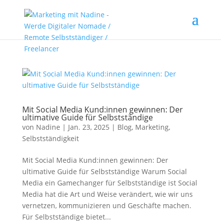
Mit Social Media Kund:innen gewinnen: Der
ultimative Guide für Selbstständige
von
Nadine
|
Jan. 23, 2025
|
Blog
,
Marketing
,
Selbstständigkeit
Mit Social Media Kund:innen gewinnen: Der
ultimative Guide für Selbstständige Warum Social
Media ein Gamechanger für Selbstständige ist Social
Media hat die Art und Weise verändert, wie wir uns
vernetzen, kommunizieren und Geschäfte machen.
Für Selbstständige bietet...