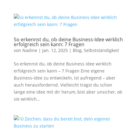
So erkennst du, ob deine Business-Idee wirklich
erfolgreich sein kann: 7 Fragen
von
Nadine
|
Jan. 12, 2025
|
Blog
,
Selbstständigkeit
So erkennst du, ob deine Business Idee wirklich
erfolgreich sein kann – 7 Fragen Eine eigene
Business-Idee zu entwickeln, ist aufregend – aber
auch herausfordernd. Vielleicht trägst du schon
lange eine Idee mit dir herum, bist aber unsicher, ob
sie wirklich...