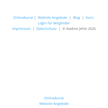
Onlinekurse
|
Website Angebote
|
Blog
|
Kurs-
Login für Mitglieder
Impressum
|
Datenschutz
| © Nadine Jehle 2026
Onlinekurse
Website Angebote