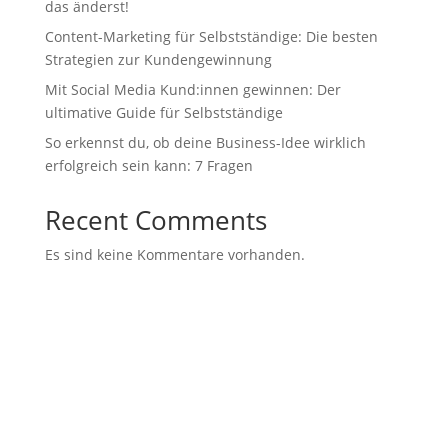
das änderst!
Content-Marketing für Selbstständige: Die besten
Strategien zur Kundengewinnung
Mit Social Media Kund:innen gewinnen: Der
ultimative Guide für Selbstständige
So erkennst du, ob deine Business-Idee wirklich
erfolgreich sein kann: 7 Fragen
Recent Comments
Es sind keine Kommentare vorhanden.