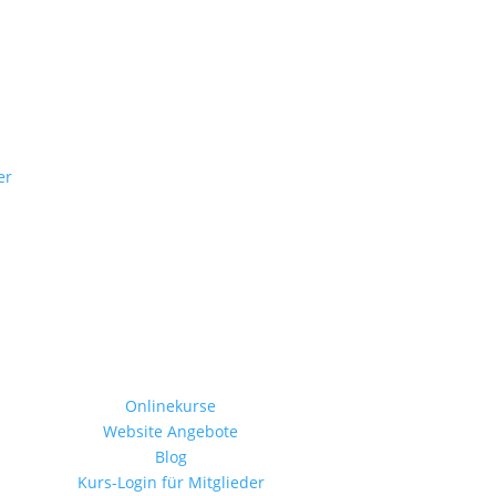
er
Onlinekurse
Website Angebote
Blog
Kurs-Login für Mitglieder