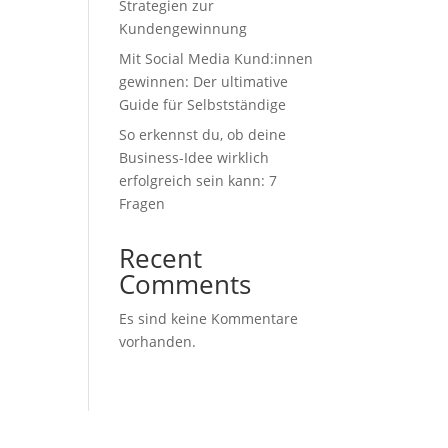
Strategien zur
Kundengewinnung
Mit Social Media Kund:innen
gewinnen: Der ultimative
Guide für Selbstständige
So erkennst du, ob deine
Business-Idee wirklich
erfolgreich sein kann: 7
Fragen
Recent
Comments
Es sind keine Kommentare
vorhanden.