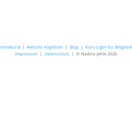
nlinekurse
|
Website Angebote
|
Blog
|
Kurs-Login für Mitglied
Impressum
|
Datenschutz
| © Nadine Jehle 2026