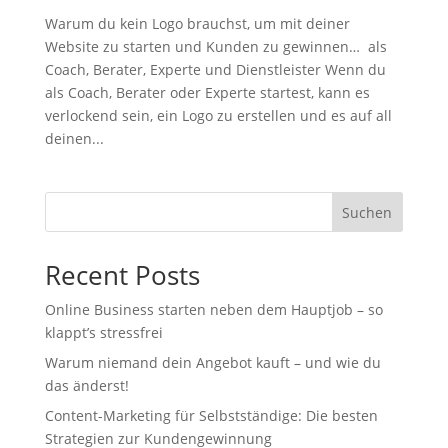
Warum du kein Logo brauchst, um mit deiner
Website zu starten und Kunden zu gewinnen… als
Coach, Berater, Experte und Dienstleister Wenn du
als Coach, Berater oder Experte startest, kann es
verlockend sein, ein Logo zu erstellen und es auf all
deinen...
Suchen
Recent Posts
Online Business starten neben dem Hauptjob – so
klappt’s stressfrei
Warum niemand dein Angebot kauft – und wie du
das änderst!
Content-Marketing für Selbstständige: Die besten
Strategien zur Kundengewinnung