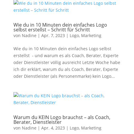
Wie du in 10 Minuten dein einfaches Logo
selbst erstellst – Schritt für Schritt
von
Nadine
|
Apr. 7, 2023
|
Logo
,
Marketing
Wie du in 10 Minuten dein einfaches Logo selbst
erstellst - und warum es als Coach, Berater, Experte
oder Dienstleister völlig ausreicht Letzte Woche habe
ich dir erklärt, warum du als Coach, Berater, Experte
oder Dienstleister (als Personenmarke) kein Logo...
Warum du KEIN Logo brauchst – als Coach,
Berater, Dienstleister
von
Nadine
|
Apr. 4, 2023
|
Logo
,
Marketing