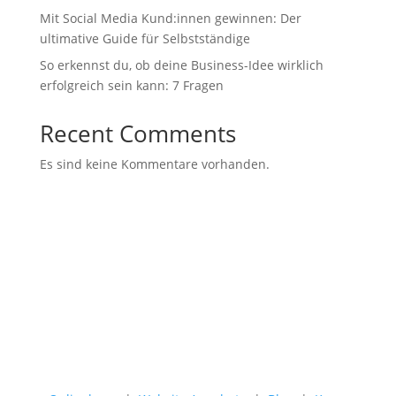
Mit Social Media Kund:innen gewinnen: Der
ultimative Guide für Selbstständige
So erkennst du, ob deine Business-Idee wirklich
erfolgreich sein kann: 7 Fragen
Recent Comments
Es sind keine Kommentare vorhanden.