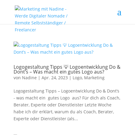
Logogestaltung Tipps 💡 Logoentwicklung Do &
Dont’s – Was macht ein gutes Logo aus?
von
Nadine
|
Apr. 24, 2023
|
Logo
,
Marketing
Logogestaltung Tipps – Logoentwicklung Do & Dont’s
- was macht ein gutes Logo aus? Für dich als Coach,
Berater, Experte oder Dienstleister Letzte Woche
habe ich dir erklärt, warum du als Coach, Berater,
Experte oder Dienstleister (als...