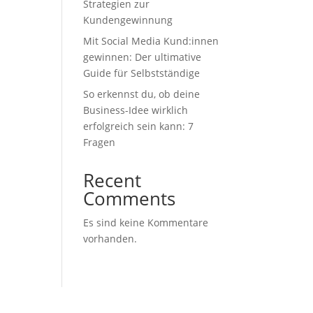
Strategien zur
Kundengewinnung
Mit Social Media Kund:innen
gewinnen: Der ultimative
Guide für Selbstständige
So erkennst du, ob deine
Business-Idee wirklich
erfolgreich sein kann: 7
Fragen
Recent
Comments
Es sind keine Kommentare
vorhanden.