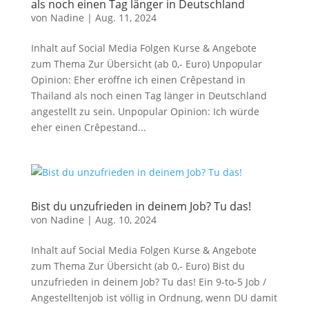
als noch einen Tag länger in Deutschland
von
Nadine
|
Aug. 11, 2024
Inhalt auf Social Media Folgen Kurse & Angebote
zum Thema Zur Übersicht (ab 0,- Euro) Unpopular
Opinion: Eher eröffne ich einen Crêpestand in
Thailand als noch einen Tag länger in Deutschland
angestellt zu sein. Unpopular Opinion: Ich würde
eher einen Crêpestand...
Bist du unzufrieden in deinem Job? Tu das!
von
Nadine
|
Aug. 10, 2024
Inhalt auf Social Media Folgen Kurse & Angebote
zum Thema Zur Übersicht (ab 0,- Euro) Bist du
unzufrieden in deinem Job? Tu das! Ein 9-to-5 Job /
Angestelltenjob ist völlig in Ordnung, wenn DU damit