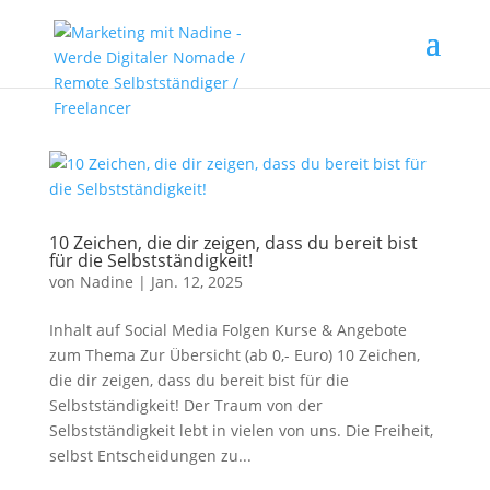
10 Zeichen, die dir zeigen, dass du bereit bist
für die Selbstständigkeit!
von
Nadine
|
Jan. 12, 2025
Inhalt auf Social Media Folgen Kurse & Angebote
zum Thema Zur Übersicht (ab 0,- Euro) 10 Zeichen,
die dir zeigen, dass du bereit bist für die
Selbstständigkeit! Der Traum von der
Selbstständigkeit lebt in vielen von uns. Die Freiheit,
selbst Entscheidungen zu...