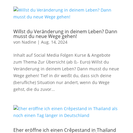
Willst du Veränderung in deinem Leben? Dann
musst du neue Wege gehen!
von
Nadine
|
Aug. 14, 2024
Inhalt auf Social Media Folgen Kurse & Angebote
zum Thema Zur Übersicht (ab 0,- Euro) Willst du
Veränderung in deinem Leben? Dann musst du neue
Wege gehen! Tief in dir weißt du, dass sich deine
(berufliche) Situation nur ändert, wenn du Wege
gehst, die du zuvor...
Eher eröffne ich einen Crêpestand in Thailand