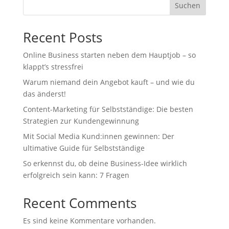
Suchen
Recent Posts
Online Business starten neben dem Hauptjob – so
klappt’s stressfrei
Warum niemand dein Angebot kauft – und wie du
das änderst!
Content-Marketing für Selbstständige: Die besten
Strategien zur Kundengewinnung
Mit Social Media Kund:innen gewinnen: Der
ultimative Guide für Selbstständige
So erkennst du, ob deine Business-Idee wirklich
erfolgreich sein kann: 7 Fragen
Recent Comments
Es sind keine Kommentare vorhanden.