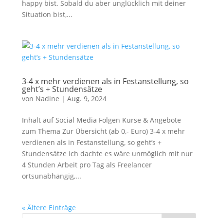
happy bist. Sobald du aber unglücklich mit deiner
Situation bist,...
3-4 x mehr verdienen als in Festanstellung, so
geht’s + Stundensätze
von
Nadine
|
Aug. 9, 2024
Inhalt auf Social Media Folgen Kurse & Angebote
zum Thema Zur Übersicht (ab 0,- Euro) 3-4 x mehr
verdienen als in Festanstellung, so geht’s +
Stundensätze Ich dachte es wäre unmöglich mit nur
4 Stunden Arbeit pro Tag als Freelancer
ortsunabhängig,...
« Ältere Einträge