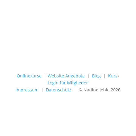
Onlinekurse
|
Website Angebote
|
Blog
|
Kurs-
Login für Mitglieder
Impressum
|
Datenschutz
| © Nadine Jehle 2026