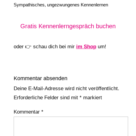
Sympathisches, ungezwungenes Kennenlernen
Gratis Kennenlerngespräch buchen
oder 👉 schau dich bei mir
im Shop
um!
Kommentar absenden
Deine E-Mail-Adresse wird nicht veröffentlicht.
Erforderliche Felder sind mit
*
markiert
Kommentar
*