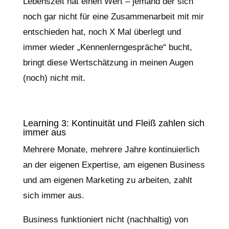
Lebenszeit hat einen Wert – jemand der sich
noch gar nicht für eine Zusammenarbeit mit mir
entschieden hat, noch X Mal überlegt und
immer wieder „Kennenlerngespräche“ bucht,
bringt diese Wertschätzung in meinen Augen
(noch) nicht mit.
Learning 3: Kontinuität und Fleiß zahlen sich
immer aus
Mehrere Monate, mehrere Jahre kontinuierlich
an der eigenen Expertise, am eigenen Business
und am eigenen Marketing zu arbeiten, zahlt
sich immer aus.
Business funktioniert nicht (nachhaltig) von