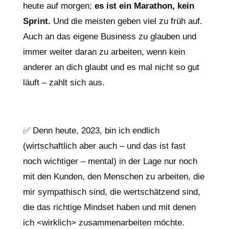
heute auf morgen;
es ist ein Marathon, kein
Sprint.
Und die meisten geben viel zu früh auf.
Auch an das eigene Business zu glauben und
immer weiter daran zu arbeiten, wenn kein
anderer an dich glaubt und es mal nicht so gut
läuft – zahlt sich aus.
✅ Denn heute, 2023, bin ich endlich
(wirtschaftlich aber auch – und das ist fast
noch wichtiger – mental) in der Lage nur noch
mit den Kunden, den Menschen zu arbeiten, die
mir sympathisch sind, die wertschätzend sind,
die das richtige Mindset haben und mit denen
ich <wirklich> zusammenarbeiten möchte.