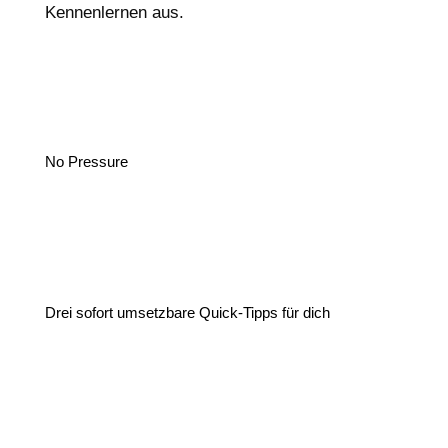
Kennenlernen aus.
No Pressure
Drei sofort umsetzbare Quick-Tipps für dich