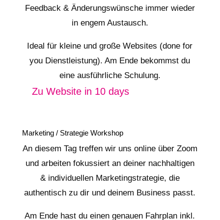
Feedback & Änderungswünsche immer wieder
in engem Austausch.
Ideal für kleine und große Websites (done for
you Dienstleistung). Am Ende bekommst du
eine ausführliche Schulung.
Zu Website in 10 days
Marketing / Strategie Workshop
An diesem Tag treffen wir uns online über Zoom
und arbeiten fokussiert an deiner nachhaltigen
& individuellen Marketingstrategie, die
authentisch zu dir und deinem Business passt.
Am Ende hast du einen genauen Fahrplan inkl.