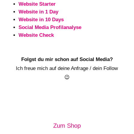
Website Starter
Website in 1 Day
Website in 10 Days
Social Media Profilanalyse
Website Check
Folgst du mir schon auf Social Media?
Ich freue mich auf deine Anfrage / dein Follow
😉
Zum Shop