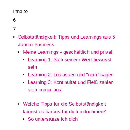
Inhalte
6
7
Selbstständigkeit: Tipps und Learnings aus 5
Jahren Business
Meine Learnings - geschäftlich und privat
Learning 1: Sich seinem Wert bewusst
sein
Learning 2: Loslassen und "nein"-sagen
Learning 3: Kontinuität und Fleiß zahlen
sich immer aus
Welche Tipps für die Selbstständigkeit
kannst du daraus für dich mitnehmen?
So unterstütze ich dich