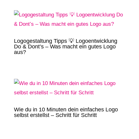
Logogestaltung Tipps 💡 Logoentwicklung
Do & Dont’s – Was macht ein gutes Logo
aus?
Wie du in 10 Minuten dein einfaches Logo
selbst erstellst – Schritt für Schritt