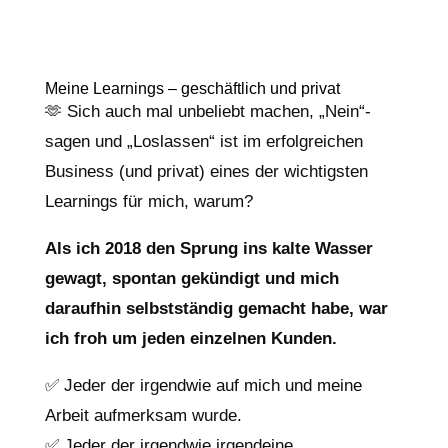
Meine Learnings – geschäftlich und privat
🫶 Sich auch mal unbeliebt machen, „Nein“-
sagen und „Loslassen“ ist im erfolgreichen
Business (und privat) eines der wichtigsten
Learnings für mich, warum?
Als ich 2018 den Sprung ins kalte Wasser
gewagt, spontan gekündigt und mich
daraufhin selbstständig gemacht habe, war
ich froh um jeden einzelnen Kunden.
✅ Jeder der irgendwie auf mich und meine
Arbeit aufmerksam wurde.
✅ Jeder der irgendwie irgendeine