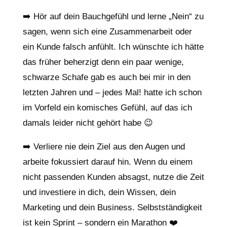
➡️ Hör auf dein Bauchgefühl und lerne „Nein“ zu
sagen, wenn sich eine Zusammenarbeit oder
ein Kunde falsch anfühlt. Ich wünschte ich hätte
das früher beherzigt denn ein paar wenige,
schwarze Schafe gab es auch bei mir in den
letzten Jahren und – jedes Mal! hatte ich schon
im Vorfeld ein komisches Gefühl, auf das ich
damals leider nicht gehört habe 😉
➡️ Verliere nie dein Ziel aus den Augen und
arbeite fokussiert darauf hin. Wenn du einem
nicht passenden Kunden absagst, nutze die Zeit
und investiere in dich, dein Wissen, dein
Marketing und dein Business. Selbstständigkeit
ist kein Sprint – sondern ein Marathon ❤️