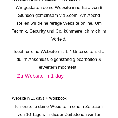
Wir gestalten deine Website innerhalb von 8
Stunden gemeinsam via Zoom. Am Abend
stellen wir deine fertige Website online. Um
Technik, Security und Co. kümmere ich mich im
Vorfeld.
Ideal für eine Website mit 1-4 Unterseiten, die
du im Anschluss eigenständig bearbeiten &
erweitern möchtest.
Zu Website in 1 day
Website in 10 days + Workbook
Ich erstelle deine Website in einem Zeitraum
von 10 Tagen. In dieser Zeit stehen wir für