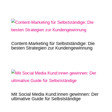
Content-Marketing für Selbstständige: Die
besten Strategien zur Kundengewinnung
Mit Social Media Kund:innen gewinnen: Der
ultimative Guide für Selbstständige