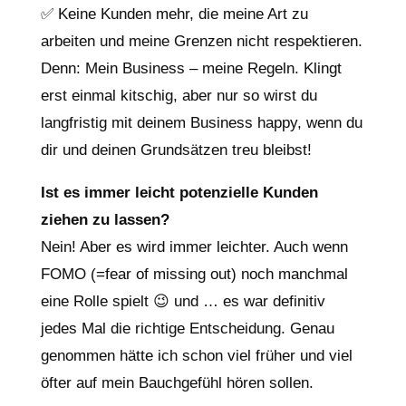
✅ Keine Kunden mehr, die meine Art zu
arbeiten und meine Grenzen nicht respektieren.
Denn: Mein Business – meine Regeln. Klingt
erst einmal kitschig, aber nur so wirst du
langfristig mit deinem Business happy, wenn du
dir und deinen Grundsätzen treu bleibst!
Ist es immer leicht potenzielle Kunden
ziehen zu lassen?
Nein! Aber es wird immer leichter. Auch wenn
FOMO (=fear of missing out) noch manchmal
eine Rolle spielt 😉 und … es war definitiv
jedes Mal die richtige Entscheidung. Genau
genommen hätte ich schon viel früher und viel
öfter auf mein Bauchgefühl hören sollen.