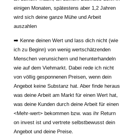
einigen Monaten, spätestens aber 1,2 Jahren
wird sich deine ganze Mühe und Arbeit
auszahlen
➡️ Kenne deinen Wert und lass dich nicht (wie
ich zu Beginn) von wenig wertschätzenden
Menschen verunsichern und herunterhandeln
wie auf dem Viehmarkt. Dabei rede ich nicht
von völlig gesponnenen Preisen, wenn dein
Angebot keine Substanz hat. Aber finde heraus
was deine Arbeit am Markt für einen Wert hat,
was deine Kunden durch deine Arbeit für einen
<Mehr-wert> bekommen bzw. was ihr Return
on invest ist und vertrete selbstbewusst dein
Angebot und deine Preise.