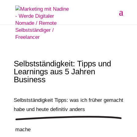
Selbstständigkeit: Tipps und
Learnings aus 5 Jahren
Business
Selbstständigkeit Tipps: was ich früher gemacht
habe und heute
definitiv anders
mache