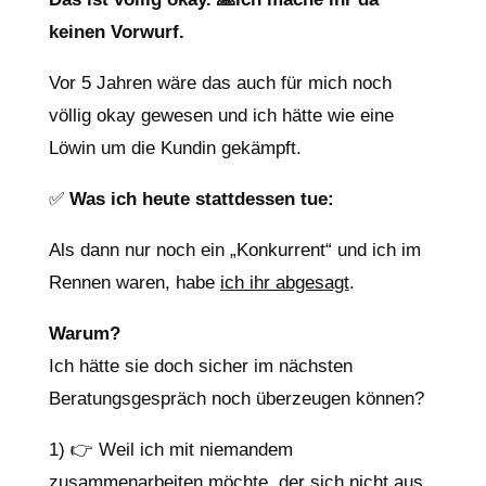
keinen Vorwurf.
Vor 5 Jahren wäre das auch für mich noch
völlig okay gewesen und ich hätte wie eine
Löwin um die Kundin gekämpft.
✅
Was ich heute stattdessen tue:
Als dann nur noch ein „Konkurrent“ und ich im
Rennen waren, habe
ich ihr abgesagt
.
Warum?
Ich hätte sie doch sicher im nächsten
Beratungsgespräch noch überzeugen können?
1) 👉 Weil ich mit niemandem
zusammenarbeiten möchte, der sich nicht aus