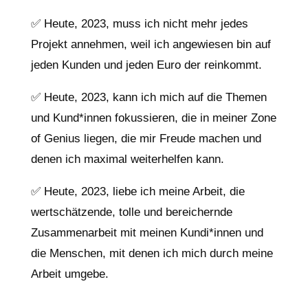
✅ Heute, 2023, muss ich nicht mehr jedes
Projekt annehmen, weil ich angewiesen bin auf
jeden Kunden und jeden Euro der reinkommt.
✅ Heute, 2023, kann ich mich auf die Themen
und Kund*innen fokussieren, die in meiner Zone
of Genius liegen, die mir Freude machen und
denen ich maximal weiterhelfen kann.
✅ Heute, 2023, liebe ich meine Arbeit, die
wertschätzende, tolle und bereichernde
Zusammenarbeit mit meinen Kundi*innen und
die Menschen, mit denen ich mich durch meine
Arbeit umgebe.