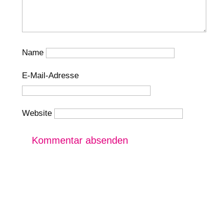
Name
E-Mail-Adresse
Website