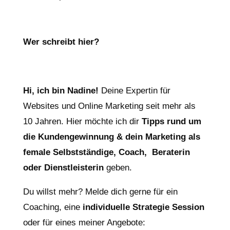
Wer schreibt hier?
Hi, ich bin Nadine!
Deine Expertin für
Websites und Online Marketing seit mehr als
10 Jahren. Hier möchte ich dir
Tipps rund um
die Kundengewinnung & dein Marketing als
female Selbstständige, Coach, Beraterin
oder Dienstleisterin
geben.
Du willst mehr? Melde dich gerne für ein
Coaching, eine
individuelle Strategie Session
oder für eines meiner Angebote: