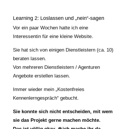
Learning 2: Loslassen und „nein“-sagen
Vor ein paar Wochen hatte ich eine
Interessentin für eine kleine Website.
Sie hat sich von einigen Dienstleistern (ca. 10)
beraten lassen.
Von mehreren Dienstleistern / Agenturen
Angebote erstellen lassen.
Immer wieder mein „Kostenfreies
Kennenlerngespräch“ gebucht.
Sie konnte sich nicht entscheiden, mit wem
sie das Projekt gerne machen möchte.
Das ist völlig okay. 🙏ich mache ihr da