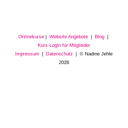
Onlinekurse
|
Website Angebote
|
Blog
|
Kurs-Login für Mitglieder
Impressum
|
Datenschutz
| © Nadine Jehle
2026