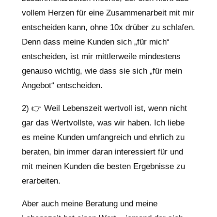
vollem Herzen für eine Zusammenarbeit mit mir
entscheiden kann, ohne 10x drüber zu schlafen.
Denn dass meine Kunden sich „für mich“
entscheiden, ist mir mittlerweile mindestens
genauso wichtig, wie dass sie sich „für mein
Angebot“ entscheiden.
2) 👉 Weil Lebenszeit wertvoll ist, wenn nicht
gar das Wertvollste, was wir haben. Ich liebe
es meine Kunden umfangreich und ehrlich zu
beraten, bin immer daran interessiert für und
mit meinen Kunden die besten Ergebnisse zu
erarbeiten.
Aber auch meine Beratung und meine