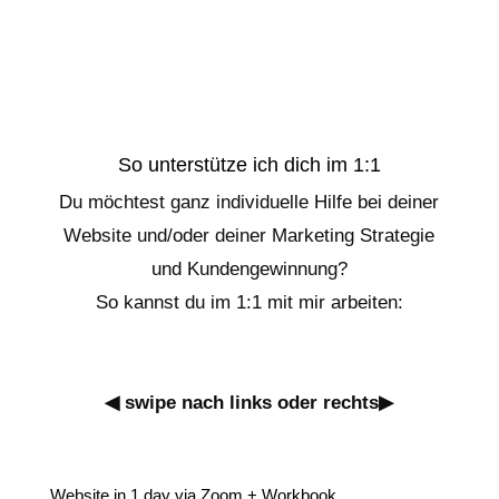
So unterstütze ich dich im 1:1
Du möchtest ganz individuelle Hilfe bei deiner
Website und/oder deiner Marketing Strategie
und Kundengewinnung?
So kannst du im 1:1 mit mir arbeiten:
◀ swipe nach links oder rechts▶
Website in 1 day via Zoom + Workbook