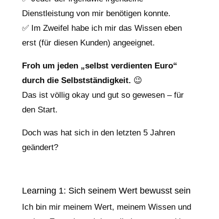
Dienstleistung von mir benötigen konnte.
✅ Im Zweifel habe ich mir das Wissen eben
erst (für diesen Kunden) angeeignet.
Froh um jeden „selbst verdienten Euro“
durch die Selbstständigkeit.
😉
Das ist völlig okay und gut so gewesen – für
den Start.
Doch was hat sich in den letzten 5 Jahren
geändert?
Learning 1: Sich seinem Wert bewusst sein
Ich bin mir meinem Wert, meinem Wissen und