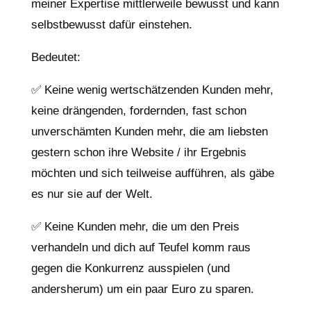
meiner Expertise mittlerweile bewusst und kann
selbstbewusst dafür einstehen.
Bedeutet:
✅ Keine wenig wertschätzenden Kunden mehr,
keine drängenden, fordernden, fast schon
unverschämten Kunden mehr, die am liebsten
gestern schon ihre Website / ihr Ergebnis
möchten und sich teilweise aufführen, als gäbe
es nur sie auf der Welt.
✅ Keine Kunden mehr, die um den Preis
verhandeln und dich auf Teufel komm raus
gegen die Konkurrenz ausspielen (und
andersherum) um ein paar Euro zu sparen.