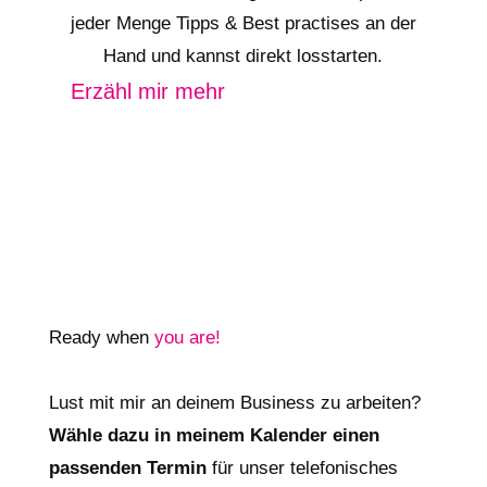
jeder Menge Tipps & Best practises an der
Hand und kannst direkt losstarten.
Erzähl mir mehr
Ready when
you are!
Lust mit mir an deinem Business zu arbeiten?
Wähle dazu in meinem Kalender einen
passenden Termin
für unser telefonisches