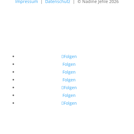
Impressum
|
Datenschutz
| © Nadine Jehle 2026
Folgen
Folgen
Folgen
Folgen
Folgen
Folgen
Folgen