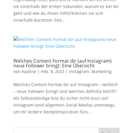
sie innerhalb der ersten Sekunden, worum es bei dir
geht und wie du ihnen hilfst?Können sie sich
innerhalb kürzester Zeit...
Welches Content Format dir (auf Instagram)
neue Follower bringt: Eine Übersicht
von
Nadine
|
Feb. 8, 2023
|
Instagram
,
Marketing
Welches Content Format dir auf Instagram – wirklich
– neue Follower bringt Und welches definitiv NICHT!
Als Selbstständige bist du sicher nicht (nur) auf
Instagram (und allgemein Social Media) unterwegs,
um dir leckere Rezeptinspiration fürs...