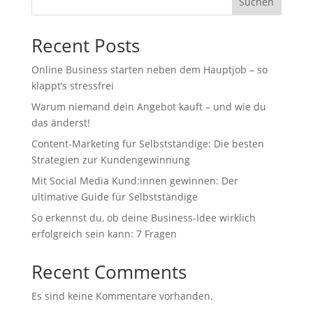
Suchen
Recent Posts
Online Business starten neben dem Hauptjob – so
klappt’s stressfrei
Warum niemand dein Angebot kauft – und wie du
das änderst!
Content-Marketing für Selbstständige: Die besten
Strategien zur Kundengewinnung
Mit Social Media Kund:innen gewinnen: Der
ultimative Guide für Selbstständige
So erkennst du, ob deine Business-Idee wirklich
erfolgreich sein kann: 7 Fragen
Recent Comments
Es sind keine Kommentare vorhanden.