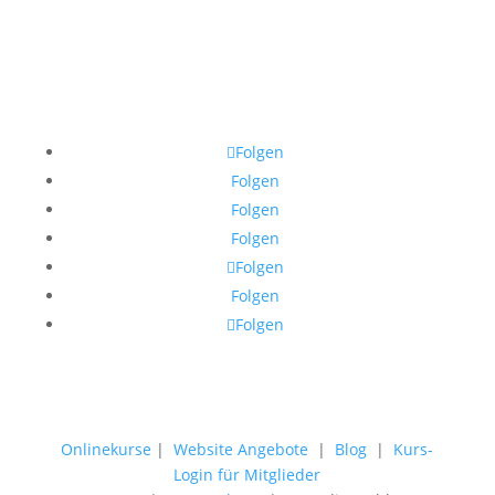
Folgen
Folgen
Folgen
Folgen
Folgen
Folgen
Folgen
Onlinekurse
|
Website Angebote
|
Blog
|
Kurs-
Login für Mitglieder