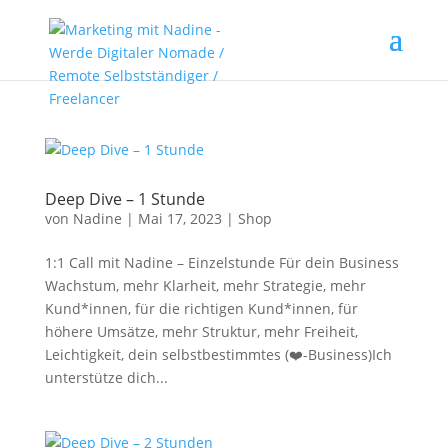
Deep Dive – 1 Stunde
von
Nadine
|
Mai 17, 2023
|
Shop
1:1 Call mit Nadine – Einzelstunde Für dein Business
Wachstum, mehr Klarheit, mehr Strategie, mehr
Kund*innen, für die richtigen Kund*innen, für
höhere Umsätze, mehr Struktur, mehr Freiheit,
Leichtigkeit, dein selbstbestimmtes (❤️-Business)Ich
unterstütze dich...