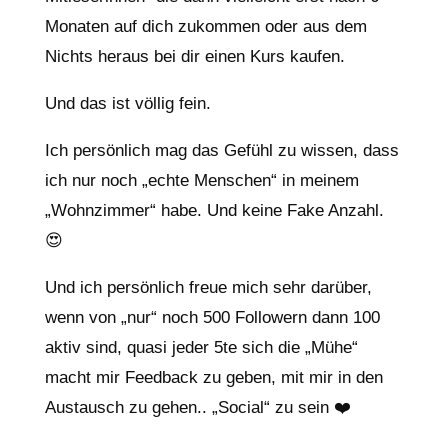
Monaten auf dich zukommen oder aus dem
Nichts heraus bei dir einen Kurs kaufen.
Und das ist völlig fein.
Ich persönlich mag das Gefühl zu wissen, dass
ich nur noch „echte Menschen“ in meinem
„Wohnzimmer“ habe. Und keine Fake Anzahl.
😍
Und ich persönlich freue mich sehr darüber,
wenn von „nur“ noch 500 Followern dann 100
aktiv sind, quasi jeder 5te sich die „Mühe“
macht mir Feedback zu geben, mit mir in den
Austausch zu gehen.. „Social“ zu sein ❤️