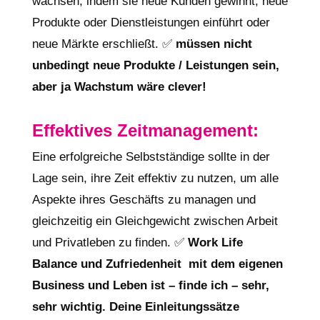
wachsen, indem sie neue Kunden gewinnt, neue
Produkte oder Dienstleistungen einführt oder
neue Märkte erschließt. ✅
müssen nicht
unbedingt neue Produkte / Leistungen sein,
aber ja Wachstum wäre clever!
Effektives Zeitmanagement:
Eine erfolgreiche Selbstständige sollte in der
Lage sein, ihre Zeit effektiv zu nutzen, um alle
Aspekte ihres Geschäfts zu managen und
gleichzeitig ein Gleichgewicht zwischen Arbeit
und Privatleben zu finden. ✅
Work Life
Balance und Zufriedenheit mit dem eigenen
Business und Leben ist – finde ich – sehr,
sehr wichtig. Deine Einleitungssätze