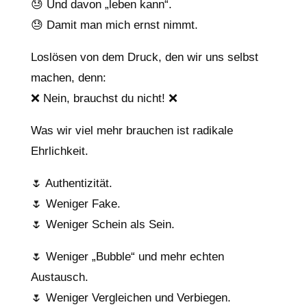
😓 Und davon „leben kann“.
😓 Damit man mich ernst nimmt.
Loslösen von dem Druck, den wir uns selbst
machen, denn:
❌ Nein, brauchst du nicht! ❌
Was wir viel mehr brauchen ist radikale
Ehrlichkeit.
🌷 Authentizität.
🌷 Weniger Fake.
🌷 Weniger Schein als Sein.
🌷 Weniger „Bubble“ und mehr echten
Austausch.
🌷 Weniger Vergleichen und Verbiegen.