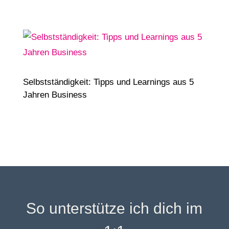
Selbstständigkeit: Tipps und Learnings aus 5
Jahren Business
So unterstütze ich dich im