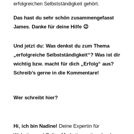
erfolgreichen Selbstständigkeit gehört.
Das hast du sehr schön zusammengefasst
James. Danke für deine Hilfe 😉
Und jetzt du: Was denkst du zum Thema
„erfolgreiche Selbstständigkeit“? Was ist dir
wichtig bzw. macht für dich „Erfolg“ aus?
Schreib’s gerne in die Kommentare!
Wer schreibt hier?
Hi, ich bin Nadine!
Deine Expertin für