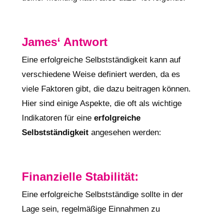
James‘ Antwort
Eine erfolgreiche Selbstständigkeit kann auf
verschiedene Weise definiert werden, da es
viele Faktoren gibt, die dazu beitragen können.
Hier sind einige Aspekte, die oft als wichtige
Indikatoren für eine
erfolgreiche
Selbstständigkeit
angesehen werden:
Finanzielle Stabilität:
Eine erfolgreiche Selbstständige sollte in der
Lage sein, regelmäßige Einnahmen zu