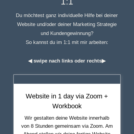
1:1
Du möchtest ganz individuelle Hilfe bei deiner
Website und/oder deiner Marketing Strategie
und Kundengewinnung?
So kannst du im 1:1 mit mir arbeiten:
◀ swipe nach links oder rechts▶
Website in 1 day via Zoom +
Workbook
Wir gestalten deine Website innerhalb
von 8 Stunden gemeinsam via Zoom. Am