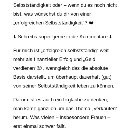
Selbstständigkeit oder – wenn du es noch nicht
bist, was wünschst du dir von einer
„erfolgreichen Selbstständigkeit“? ❤️
⬇️ Schreibs super gerne in die Kommentare ⬇️
Für mich ist „erfolgreich selbstständig“ weit
mehr als finanzieller Erfolg und „Geld
verdienen“🤑 , wenngleich das die absolute
Basis darstellt, um überhaupt dauerhaft (gut)
von seiner Selbstständigkeit leben zu können.
Darum ist es auch ein Irrglaube zu denken,
man käme gänzlich um das Thema „Verkaufen“
herum. Was vielen – insbesondere Frauen –
erst einmal schwer fällt.