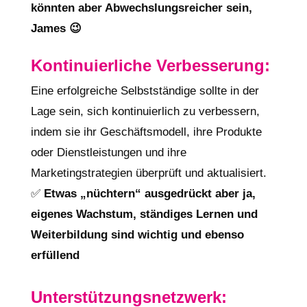
könnten aber Abwechslungsreicher sein,
James 😉
Kontinuierliche Verbesserung:
Eine erfolgreiche Selbstständige sollte in der
Lage sein, sich kontinuierlich zu verbessern,
indem sie ihr Geschäftsmodell, ihre Produkte
oder Dienstleistungen und ihre
Marketingstrategien überprüft und aktualisiert.
✅
Etwas „nüchtern“ ausgedrückt aber ja,
eigenes Wachstum, ständiges Lernen und
Weiterbildung sind wichtig und ebenso
erfüllend
Unterstützungsnetzwerk: