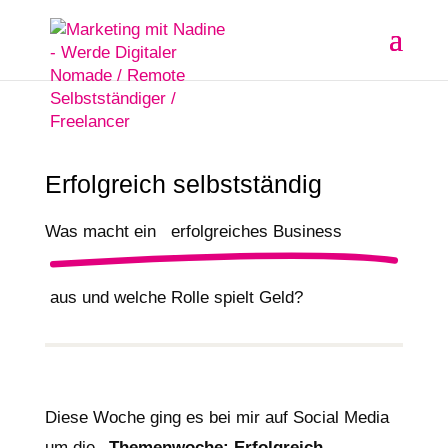
Erfolgreich selbstständig
Was macht ein
erfolgreiches Business
aus und welche Rolle spielt Geld?
Diese Woche ging es bei mir auf Social Media
um die
„Themenwoche: Erfolgreich