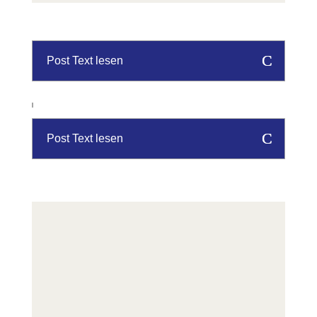
Post Text lesen
Post Text lesen