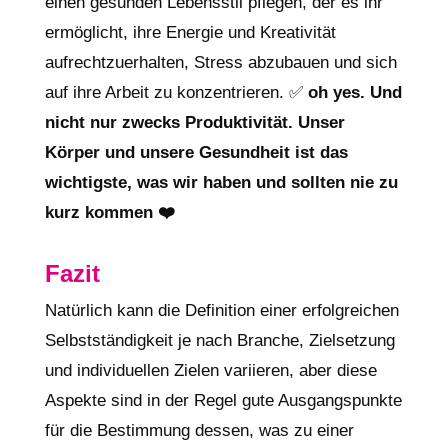
einen gesunden Lebensstil pflegen, der es ihr
ermöglicht, ihre Energie und Kreativität
aufrechtzuerhalten, Stress abzubauen und sich
auf ihre Arbeit zu konzentrieren. ✅
oh yes. Und
nicht nur zwecks Produktivität. Unser
Körper und unsere Gesundheit ist das
wichtigste, was wir haben und sollten nie zu
kurz kommen ❤️
Fazit
Natürlich kann die Definition einer erfolgreichen
Selbstständigkeit je nach Branche, Zielsetzung
und individuellen Zielen variieren, aber diese
Aspekte sind in der Regel gute Ausgangspunkte
für die Bestimmung dessen, was zu einer