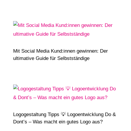
Mit Social Media Kund:innen gewinnen: Der
ultimative Guide für Selbstständige
Logogestaltung Tipps 💡 Logoentwicklung Do &
Dont’s – Was macht ein gutes Logo aus?