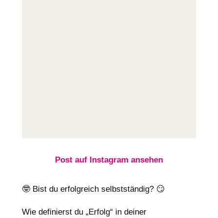
Post auf Instagram ansehen
🤓 Bist du erfolgreich selbstständig? 😏
Wie definierst du „Erfolg“ in deiner