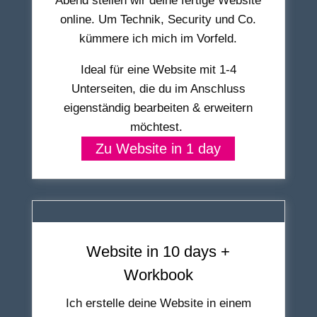
Abend stellen wir deine fertige Website
online. Um Technik, Security und Co.
kümmere ich mich im Vorfeld.
Ideal für eine Website mit 1-4
Unterseiten, die du im Anschluss
eigenständig bearbeiten & erweitern
möchtest.
Zu Website in 1 day
Website in 10 days +
Workbook
Ich erstelle deine Website in einem