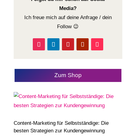
Media?
Ich freue mich auf deine Anfrage / dein
Follow 😉
Zum Shop
Content-Marketing für Selbstständige: Die
besten Strategien zur Kundengewinnung