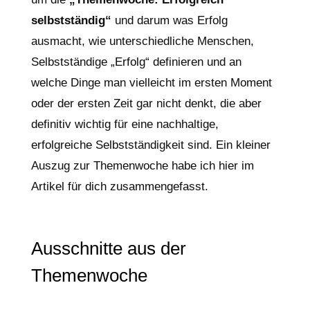
selbstständig“
und darum was Erfolg
ausmacht, wie unterschiedliche Menschen,
Selbstständige „Erfolg“ definieren und an
welche Dinge man vielleicht im ersten Moment
oder der ersten Zeit gar nicht denkt, die aber
definitiv wichtig für eine nachhaltige,
erfolgreiche Selbstständigkeit sind. Ein kleiner
Auszug zur Themenwoche habe ich hier im
Artikel für dich zusammengefasst.
Ausschnitte aus der
Themenwoche