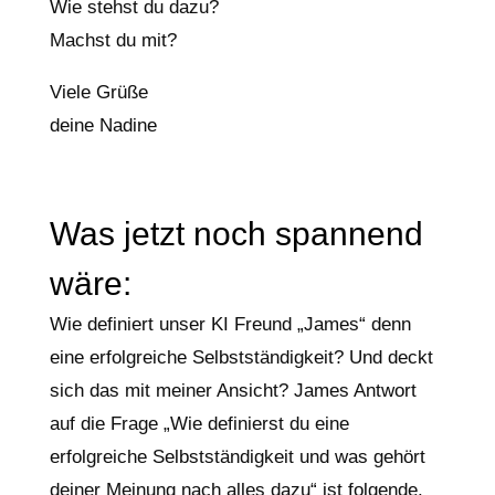
Wie stehst du dazu?
Machst du mit?
Viele Grüße
deine Nadine
Was jetzt noch spannend
wäre:
Wie definiert unser KI Freund „James“ denn
eine erfolgreiche Selbstständigkeit? Und deckt
sich das mit meiner Ansicht? James Antwort
auf die Frage „Wie definierst du eine
erfolgreiche Selbstständigkeit und was gehört
deiner Meinung nach alles dazu“ ist folgende.