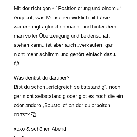
Mit der richtigen ✅ Positionierung und einem ✅
Angebot, was Menschen wirklich hilft / sie
weiterbringt / glücklich macht und hinter dem
man voller Überzeugung und Leidenschaft
stehen kann.. ist aber auch „verkaufen“ gar
nicht mehr schlimm und gehört einfach dazu.
😏
Was denkst du darüber?
Bist du schon „erfolgreich selbstständig“, noch
gar nicht selbstständig oder gibt es noch die ein
oder andere „Baustelle“ an der du arbeiten
darfst? 🥰
xoxo & schönen Abend