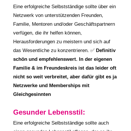
Eine erfolgreiche Selbstständige sollte über ein
Netzwerk von unterstützenden Freunden,
Familie, Mentoren und/oder Geschäftspartnern
verfügen, die ihr helfen können,
Herausforderungen zu meistern und sich auf
das Wesentliche zu konzentrieren. ✅
Definitiv
schön und empfehlenswert. In der eigenen
Familie & im Freundeskreis ist das leider oft
nicht so weit verbreitet, aber dafür gibt es ja
Netzwerke und Memberships mit
Gleichgesinnten
Gesunder Lebensstil:
Eine erfolgreiche Selbstständige sollte auch