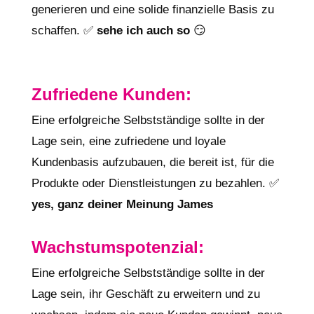
generieren und eine solide finanzielle Basis zu
schaffen. ✅
sehe ich auch so
😏
Zufriedene Kunden:
Eine erfolgreiche Selbstständige sollte in der
Lage sein, eine zufriedene und loyale
Kundenbasis aufzubauen, die bereit ist, für die
Produkte oder Dienstleistungen zu bezahlen. ✅
yes, ganz deiner Meinung James
Wachstumspotenzial:
Eine erfolgreiche Selbstständige sollte in der
Lage sein, ihr Geschäft zu erweitern und zu