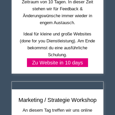
Zeitraum von 10 Tagen. In dieser Zeit
stehen wir für Feedback &
Änderungswünsche immer wieder in
engem Austausch.
Ideal für kleine und große Websites
(done for you Dienstleistung). Am Ende
bekommst du eine ausführliche
Schulung.
Zu Website in 10 days
Marketing / Strategie Workshop
An diesem Tag treffen wir uns online