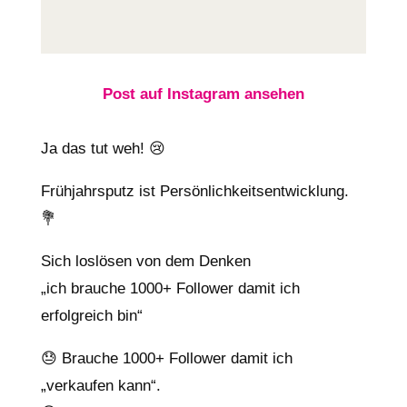
Post auf Instagram ansehen
Ja das tut weh! 😢
Frühjahrsputz ist Persönlichkeitsentwicklung.
💐
Sich loslösen von dem Denken
„ich brauche 1000+ Follower damit ich
erfolgreich bin“
😓 Brauche 1000+ Follower damit ich
„verkaufen kann“.